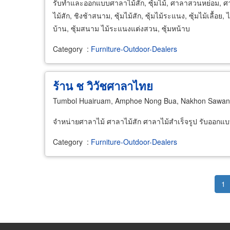
รับทำและออกแบบศาลาไม้สัก, ซุ้มไม้, ศาลาสวนหย่อม, ศา
ไม้สัก, ชิงช้าสนาม, ซุ้มไม้สัก, ซุ้มไม้ระแนง, ซุ้มไม้เลื
บ้าน, ซุ้มสนาม ไม้ระแนงแต่งสวน, ซุ้มหน้าบ
Category
:
Furniture-Outdoor-Dealers
ร้าน ช วิวัชศาลาไทย
Tumbol Huairuam, Amphoe Nong Bua, Nakhon Sawan
จำหน่ายศาลาไม้ ศาลาไม้สัก ศาลาไม้สำเร็จรูป รับออกแบบส
Category
:
Furniture-Outdoor-Dealers
Pagination
Cu
1
pa