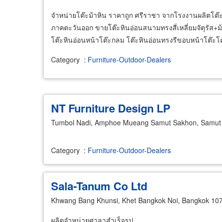
จำหน่ายโต๊ะม้าหิน ราคาถูก ศรีราชา จากโรงงานผลิตโต๊ะม้
ภาคตะวันออก ขายโต๊ะหินอ่อนสนามทรงสี่เหลี่ยมจัตุรัส+ม้านั่
โต๊ะหินอ่อนหน้าโต๊ะกลม โต๊ะหินอ่อนทรงรีขอบหน้าโต๊ะโค้
Category
:
Furniture-Outdoor-Dealers
NT Furniture Design LP
Tumbol Nadi, Amphoe Mueang Samut Sakhon, Samut
Category
:
Furniture-Outdoor-Dealers
Sala-Tanum Co Ltd
Khwang Bang Khunsi, Khet Bangkok Noi, Bangkok 10
ผลิตจำหน่ายศาลาสำเร็จรูป