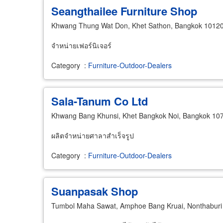
Seangthailee Furniture Shop
Khwang Thung Wat Don, Khet Sathon, Bangkok 1012
จำหน่ายเฟอร์นิเจอร์
Category
:
Furniture-Outdoor-Dealers
Sala-Tanum Co Ltd
Khwang Bang Khunsi, Khet Bangkok Noi, Bangkok 10
ผลิตจำหน่ายศาลาสำเร็จรูป
Category
:
Furniture-Outdoor-Dealers
Suanpasak Shop
Tumbol Maha Sawat, Amphoe Bang Kruai, Nonthaburi