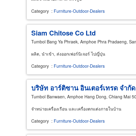
Category
:
Furniture-Outdoor-Dealers
Siam Chitose Co Ltd
Tumbol Bang Ya Phraek, Amphoe Phra Pradaeng, Sa
ผลิต, นำเข้า, ส่งออกเฟอร์นิเจอร์ ไปญี่ปุ่น
Category
:
Furniture-Outdoor-Dealers
บริษัท อาร์ติซาน อินเตอร์เทรด จำกัด
Tumbol Banwaen, Amphoe Hang Dong, Chiang Mai 5
จำหน่ายเครื่องเรือน และเครื่องตกแต่งภายในบ้าน
Category
:
Furniture-Outdoor-Dealers