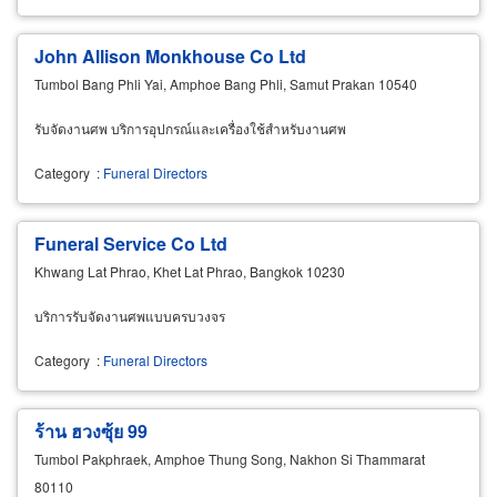
John Allison Monkhouse Co Ltd
Tumbol Bang Phli Yai, Amphoe Bang Phli, Samut Prakan 10540
รับจัดงานศพ บริการอุปกรณ์และเครื่องใช้สำหรับงานศพ
Category
:
Funeral Directors
Funeral Service Co Ltd
Khwang Lat Phrao, Khet Lat Phrao, Bangkok 10230
บริการรับจัดงานศพแบบครบวงจร
Category
:
Funeral Directors
ร้าน ฮวงซุ้ย 99
Tumbol Pakphraek, Amphoe Thung Song, Nakhon Si Thammarat
80110