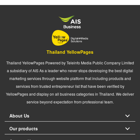
Thailand YellowPages
Thailand YellowPages Powered by Teleinfo Media Public Company Limited
a subsidiary of AIS As a leader who never stops developing the best digital
marketing services through website platform that including products and
services from trusted entrepreneur list that have been verified by
YellowPages and display on all business categories in Thailand. We deliver
service beyond expectation from professional team.
About Us
Our products