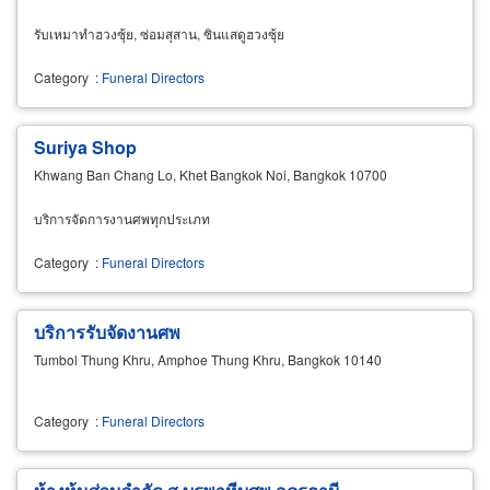
รับเหมาทำฮวงซุ้ย, ซ่อมสุสาน, ซินแสดูฮวงซุ้ย
Category
:
Funeral Directors
Suriya Shop
Khwang Ban Chang Lo, Khet Bangkok Noi, Bangkok 10700
บริการจัดการงานศพทุกประเภท
Category
:
Funeral Directors
บริการรับจัดงานศพ
Tumbol Thung Khru, Amphoe Thung Khru, Bangkok 10140
Category
:
Funeral Directors