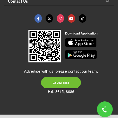
Contact Us
Download Application
Advertise with us, please contact our team.
02-262-8888
Ext. 8615, 8686