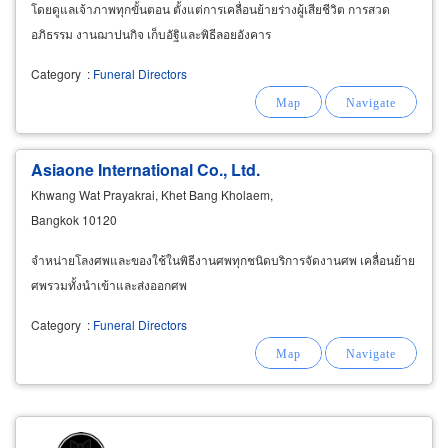
โดยดูแลเจ้าภาพทุกขั้นตอน ตั้งแต่การเคลื่อนย้ายร่างผู้เสียชีวิต การสวด
อภิธรรม งานฌาปนกิจ เก็บอัฐิและพิธีลอยอังคาร
Category
:
Funeral Directors
Asiaone International Co., Ltd.
Khwang Wat Prayakrai, Khet Bang Kholaem,
Bangkok 10120
จำหน่ายโลงศพและของใช้ในพิธีงานศพทุกชนิดบริการจัดงานศพ เคลื่อนย้าย
ศพรวมทั้งนำเข้าและส่งออกศพ
Category
:
Funeral Directors