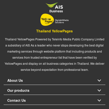
Thailand YellowPages
Thailand YellowPages Powered by Teleinfo Media Public Company Limited
a subsidiary of AIS As a leader who never stops developing the best digital
marketing services through website platform that including products and
services from trusted entrepreneur list that have been verified by
YellowPages and display on all business categories in Thailand. We deliver
service beyond expectation from professional team.
About Us
Our products
Contact Us