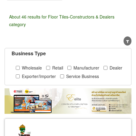
About 46 results for Floor Tiles-Constructors & Dealers
category
Business Type
Wholesale
Retail
Manufacturer
Dealer
Exporter/Importer
Service Business