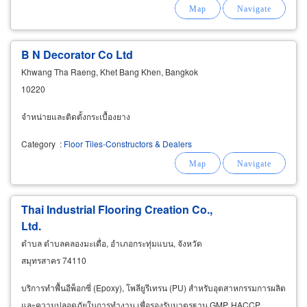
B N Decorator Co Ltd
Khwang Tha Raeng, Khet Bang Khen, Bangkok
10220
จำหน่ายและติดตั้งกระเบื้องยาง
Category
:
Floor Tiles-Constructors & Dealers
Thai Industrial Flooring Creation Co.,
Ltd.
ตำบล ตำบลคลองมะเดื่อ, อำเภอกระทุ่มแบน, จังหวัด
สมุทรสาคร 74110
บริการทำพื้นอีพ็อกซี่ (Epoxy), โพลียูรีเทรน (PU) สำหรับอุตสาหกรรมการผลิต
และความปลอดภัยในการทำงาน เพื่อรองรับมาตรฐาน GMP, HACCP,