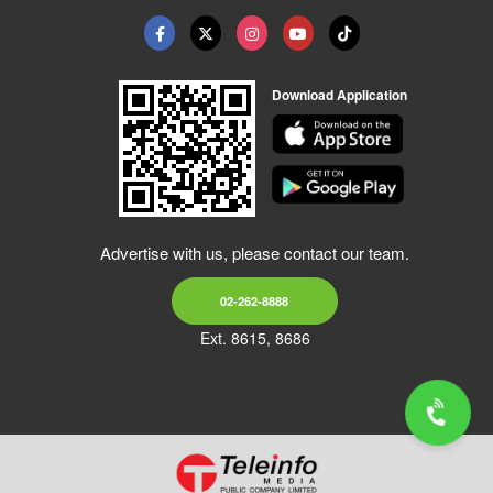
Download Application
Advertise with us, please contact our team.
02-262-8888
Ext. 8615, 8686