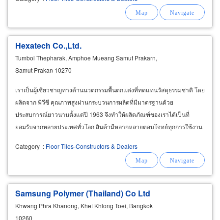
Hexatech Co.,Ltd.
Tumbol Thepharak, Amphoe Mueang Samut Prakarn,
Samut Prakan 10270
เราเป็นผู้เชี่ยวชาญทางด้านนวตกรรมพื้นตกแต่งที่ทดแทนวัสดุธรรมชาติ โดย
ผลิตจาก พีวีซี คุณภาพสูงผ่านกระบวนการผลิตที่มีมาตรฐานด้วย
ประสบการณ์ยาวนานตั้งแต่ปี 1963 จึงทำให้ผลิตภัณฑ์ของเราได้เป็นที่
ยอมรับจากหลายประเทศทั่วโลก สินค้ามีหลากหลายตอบโจทย์ทุกการใช้งาน
โดยทีมช่างมืออาชีพสำหรับบริการงานติดตั้งครบวงจร
Category
:
Floor Tiles-Constructors & Dealers
Samsung Polymer (Thailand) Co Ltd
Khwang Phra Khanong, Khet Khlong Toei, Bangkok
10260