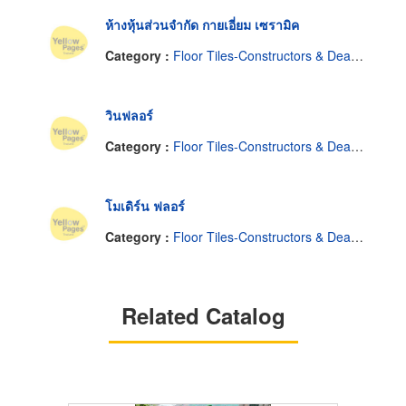
ห้างหุ้นส่วนจำกัด กายเอี่ยม เซรามิค
Category :
Floor Tiles-Constructors & Dealers
วินฟลอร์
Category :
Floor Tiles-Constructors & Dealers
โมเดิร์น ฟลอร์
Category :
Floor Tiles-Constructors & Dealers
Related Catalog