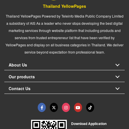
Thailand YellowPages
Thailand YellowPages Powered by Teleinfo Media Public Company Limited
a subsidiary of AIS As a leader who never stops developing the best digital
marketing services through website platform that including products and
services from trusted entrepreneur list that have been verified by
YellowPages and display on all business categories in Thailand. We deliver
service beyond expectation from professional team.
About Us
Our products
Contact Us
Download Application