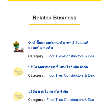
Related Business
รับทำพื้นแสตมป์คอนกรีต ชลบุรี-ไจแอนท์
แสตมป์ คอนกรีต
Category :
Floor Tiles-Constructors & Dealers
บริษัท อุตสาหกรรมพื้นยางโอลิมปิก จำกัด
Category :
Floor Tiles-Constructors & Dealers
บริษัท บ้านโฮมมาร์ท จำกัด
Category :
Floor Tiles-Constructors & Dealers