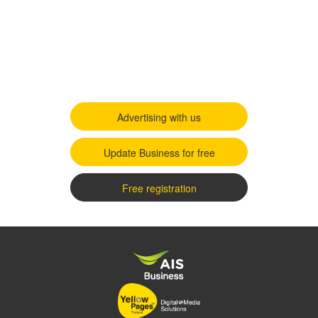
Advertising with us
Update Business for free
Free registration