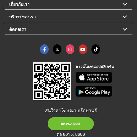
เกี่ยวกับเรา
บริการของเรา
ติดต่อเรา
ดาวน์โหลดแอปพลิเคชัน
สนใจลงโฆษณา ปรึกษาฟรี
02-262-8888
ต่อ 8615, 8686