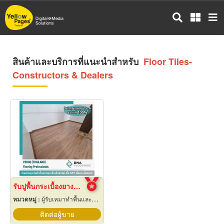
ข้าม
ไป
ยัง
เนื้อหา
หลัก
สินค้าและบริการที่แนะนำสำหรับ
Floor Tiles-
Constructors & Dealers
รับปูพื้นกระเบื้องยางลายไม้
หมวดหมู่ :
ผู้รับเหมาทำพื้นและทางเดิน
ติดต่อผู้ขาย