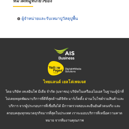
หมวดหมู่ที่เกี่ยวข้อง
ผู้จำหน่ายและรับเหมาปูวัสดุปูพื้น
ไทยแลนด์ เยลโล่เพจเจส
โดย บริษัท เทเลอินโฟ มีเดีย จำกัด (มหาชน) บริษัทในเครือเอไอเอส ในฐานะผู้นำที่
ไม่เคยหยุดพัฒนาบริการที่ดีที่สุดด้านดิจิทัล มาร์เก็ตติ้ง ผ่านเว็บไซต์รวมสินค้าและ
บริการ จากผู้ประกอบการที่เชื่อถือได้ มีการตรวจสอบและยืนยันตัวตนจริง และ
ครอบคลุมทุกหมวดธุรกิจมากที่สุดในประเทศ เราจะมอบบริการที่เหนือความคาด
หมาย จากทีมงานคุณภาพ