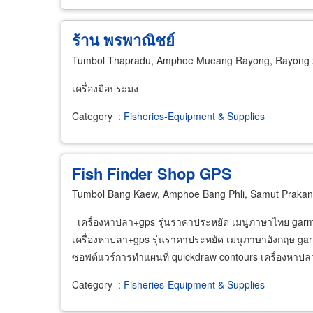
ร้าน พรพาณิชย์
Tumbol Thapradu, Amphoe Mueang Rayong, Rayong
เครื่องมือประมง
Category
:
Fisheries-Equipment & Supplies
Fish Finder Shop GPS
Tumbol Bang Kaew, Amphoe Bang Phli, Samut Praka
เครื่องหาปลา+gps รุ่นราคาประหยัด เมนูภาษาไทย garmi
เครื่องหาปลา+gps รุ่นราคาประหยัด เมนูภาษาอังกฤษ garmi
ซอฟต์แวร์การทำแผนที่ quickdraw contours เครื่องหาปล
Category
:
Fisheries-Equipment & Supplies