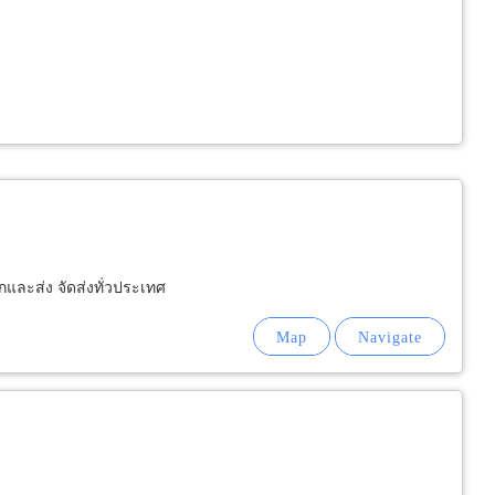
กและส่ง จัดส่งทั่วประเทศ