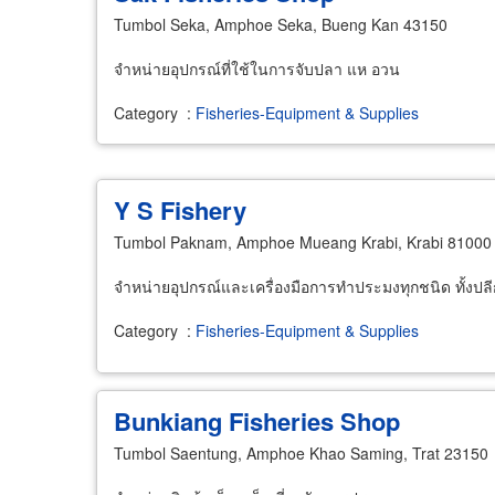
Tumbol Seka, Amphoe Seka, Bueng Kan 43150
จำหน่ายอุปกรณ์ที่ใช้ในการจับปลา แห อวน
Category
:
Fisheries-Equipment & Supplies
Y S Fishery
Tumbol Paknam, Amphoe Mueang Krabi, Krabi 81000
จำหน่ายอุปกรณ์และเครื่องมือการทำประมงทุกชนิด ทั้งปลี
Category
:
Fisheries-Equipment & Supplies
Bunkiang Fisheries Shop
Tumbol Saentung, Amphoe Khao Saming, Trat 23150