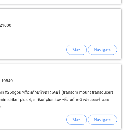
 21000
n 10540
n ff250gps พร้อมด้วยหัวซาวเดอร์ (transom mount transducer)
n striker plus 4, striker plus 4cv พร้อมด้วยหัวซาวเดอร์ และ
า