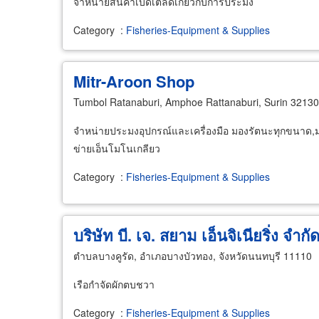
จำหน่ายสินค้าเบ็ดเตล็ดเกี่ยวกับการประมง
Category
:
Fisheries-Equipment & Supplies
Mitr-Aroon Shop
Tumbol Ratanaburi, Amphoe Rattanaburi, Surin 32130
จำหน่ายประมงอุปกรณ์และเครื่องมือ มองรัตนะทุกขนาด,มอ
ข่ายเอ็นโมโนเกลียว
Category
:
Fisheries-Equipment & Supplies
บริษัท บี. เจ. สยาม เอ็นจิเนียริ่ง จำกั
ตำบลบางคูรัด, อำเภอบางบัวทอง, จังหวัดนนทบุรี 11110
เรือกำจัดผักตบชวา
Category
:
Fisheries-Equipment & Supplies