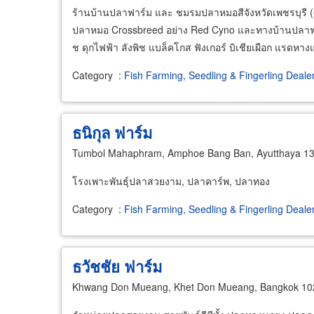
ร้านบ้านปลาฟาร์ม และ ชมรมปลาหมอสีจังหวัดเพชรบุรี (
ปลาหมอ Crossbreed อย่าง Red Cyno และทางบ้านปลาฟาร
ช ดุกไฟฟ้า ลังพิช แบล็คโกส ฟังเกอร์ บิเชียเผือก แรดหา
Category
:
Fish Farming, Seedling & Fingerling Deale
ธนิกุล ฟาร์ม
Tumbol Mahaphram, Amphoe Bang Ban, Ayutthaya 1
โรงเพาะพันธุ์ปลาสวยงาม, ปลาคาร์พ, ปลาทอง
Category
:
Fish Farming, Seedling & Fingerling Deale
ธวัชชัย ฟาร์ม
Khwang Don Mueang, Khet Don Mueang, Bangkok 10