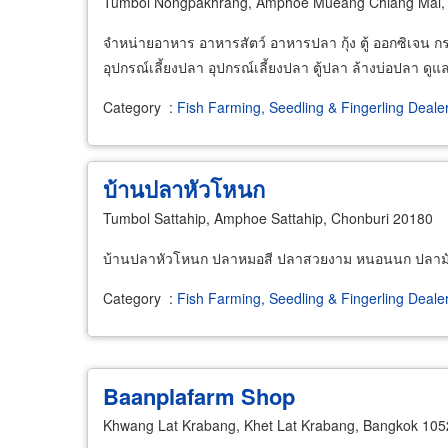
Tumbol Nongpakhrang, Amphoe Mueang Chiang Mai, 
จำหน่ายอาหาร อาหารสัตว์ อาหารปลา กุ้ง ตู้ ออกซิเจน
อุปกรณ์เลี้ยงปลา อุปกรณ์เลี้ยงปลา ตู้ปลา ล้างบ่อปลา 
Category
:
Fish Farming, Seedling & Fingerling Deale
บ้านปลาหัวโหนก
Tumbol Sattahip, Amphoe Sattahip, Chonburi 20180
บ้านปลาหัวโหนก ปลาหมอสี ปลาสวยงาม หนอนนก ปลาม
Category
:
Fish Farming, Seedling & Fingerling Deale
Baanplafarm Shop
Khwang Lat Krabang, Khet Lat Krabang, Bangkok 105