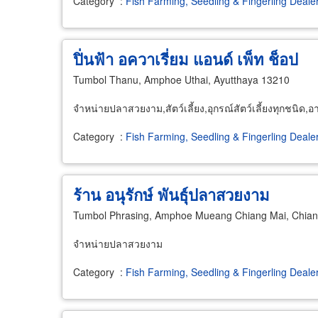
Category
:
Fish Farming, Seedling & Fingerling Deale
ปิ่นฟ้า อควาเรี่ยม แอนด์ เพ็ท ช็อป
Tumbol Thanu, Amphoe Uthai, Ayutthaya 13210
จำหน่ายปลาสวยงาม,สัตว์เลี้ยง,อุกรณ์สัตว์เลี้ยงทุกชนิด,อา
Category
:
Fish Farming, Seedling & Fingerling Deale
ร้าน อนุรักษ์ พันธุ์ปลาสวยงาม
Tumbol Phrasing, Amphoe Mueang Chiang Mai, Chian
จำหน่ายปลาสวยงาม
Category
:
Fish Farming, Seedling & Fingerling Deale