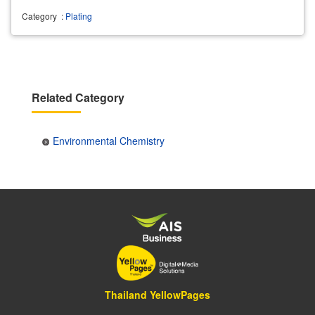
Category
:
Plating
Related Category
Environmental Chemistry
Thailand YellowPages