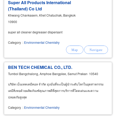
Super All Products International
(Thailand) Co Ltd
Khwang Chankasem, Khet Chatuchak, Bangkok
10900
super all cleaner degreaser dispersant
Category
:
Environmental Chemistry
BEN TECH CHEMICAL CO., LTD.
Tumbol Bangchalong, Amphoe Bangplee, Samut Prakan 10540
บริษัท เบ็นเทคเคมีคอล จำกัด มุ่งมั่นที่จะเป็นผู้นำระดับโลกในอุตสาหกรรม
เคมีสิ่งทอด้วยผลิตภัณฑ์คุณภาพดีที่สุดการบริการที่โดดเด่นและความ
ปลอดภัยสูงสุด
Category
:
Environmental Chemistry