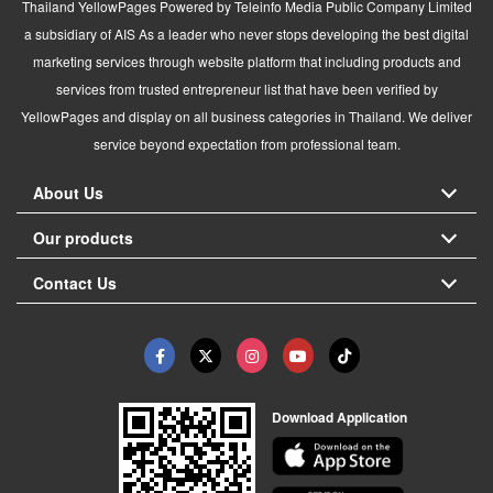
Thailand YellowPages Powered by Teleinfo Media Public Company Limited
a subsidiary of AIS As a leader who never stops developing the best digital
marketing services through website platform that including products and
services from trusted entrepreneur list that have been verified by
YellowPages and display on all business categories in Thailand. We deliver
service beyond expectation from professional team.
About Us
Our products
Contact Us
Download Application