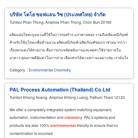
บริษัท โตโย ซอฟแลน วิซ (ประเทศไทย) จำกัด
Tumbol Phan Thong, Amphoe Phan Thong, Chon Buri 20160
ผลิตแผ่นโลหะบุฉนวนที่ใช้ในการก่อสร้าง แถวพานทอง รวมถึงผลิตเคมีภัณฑ์
สำหรับใช้บุโลหะเพื่อทำฉนวน ผลิตเคมีภัณฑ์ ผลิตภัณฑ์ของเราช่วยมากกว่า
เรื่องตกแต่งให้สวยงาม คือการประหยัดพลังงานและลดค่าใช้จ่ายภายใน
อาคาร คุณภาพดีคุ้มค่าในการจ่าย เลือกสรรได้ตามความเหมาะสม เรามั่นใจ
ในสินค้าของบริษัทเราทุกชิ้น
Category
:
Environmental Chemistry
PAL Process Automation (Thailand) Co Ltd
Tumbol Khlong Nueng, Amphoe Khlong Luang, Pathum Thani 12120
We offer a completely integrated system matching equipment,
automation, instrumentation and
chemistry
. PAL's systems and
products are also 100%
environmental
-friendly to ensure that no
contamination is occurred.