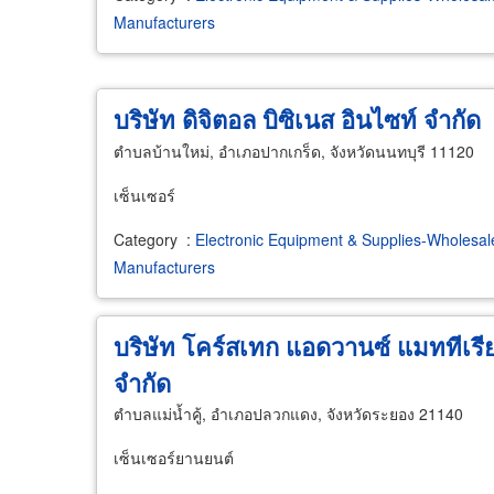
Manufacturers
บริษัท ดิจิตอล บิซิเนส อินไซท์ จำกัด
ตำบลบ้านใหม่, อำเภอปากเกร็ด, จังหวัดนนทบุรี 11120
เซ็นเซอร์
Category
:
Electronic Equipment & Supplies-Wholesal
Manufacturers
บริษัท โคร์สเทก แอดวานซ์ แมททีเรี
จำกัด
ตำบลแม่น้ำคู้, อำเภอปลวกแดง, จังหวัดระยอง 21140
เซ็นเซอร์ยานยนต์