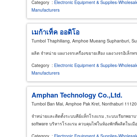
Category
:
Electronic Equipment & Supplies-Wholesal
Manufacturers
เมก้าเท็ค ออดิโอ
Tumbol Thaphiliang, Amphoe Mueang Suphanburi, Su
ผลิต จำหน่าย แผงวงจรเครื่องขยายเสียง แผงวงจรอิเล็กทร
Category
:
Electronic Equipment & Supplies-Wholesal
Manufacturers
Amphan Technology Co.,Ltd.
Tumbol Ban Mai, Amphoe Pak Kret, Nonthaburi 11120
จำหน่ายและติดตั้งระบบคีย์แท็กโรงแรม ,ระบบเรียกพย
software บริหารโรงแรม ควบคุมไฟในห้องพักที่ผลิตในเมื
Category
:
Electronic Equipment & Supplies-Wholesal