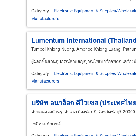
Category
:
Electronic Equipment & Supplies-Wholesal
Manufacturers
Lumentum International (Thailand)
Tumbol Khlong Nueng, Amphoe Khlong Luang, Pathu
ผู้ผลิตชิ้นส่วนอุปกรณ์สายสัญญาณไฟเบอร์ออฟติก เครื่อ
Category
:
Electronic Equipment & Supplies-Wholesal
Manufacturers
บริษัท อนาล็อก ดีไวเซส (ประเทศไทย
ตำบลคลองตำหรุ, อำเภอเมืองชลบุรี, จังหวัดชลบุรี 20000
เซมิคอนดักเตอร์
Category
:
Electronic Equipment & Supplies-Wholesal