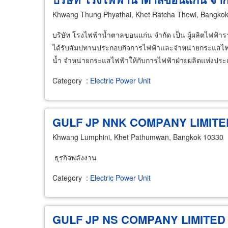
Khwang Thung Phyathai, Khet Ratcha Thewi, Bangko
บริษัท โรงไฟฟ้าน้ำตาลขอนแก่น จำกัด เป็น ผู้ผลิตไฟฟ้าร
ได้รับสัมปทานประกอบกิจการไฟฟ้าและจำหน่ายกระแสไฟ
น้ำ จำหน่ายกระแสไฟฟ้าให้กับการไฟฟ้าฝ่ายผลิตแห่งปร
Category
:
Electric Power Unit
GULF JP NNK COMPANY LIMITE
Khwang Lumphini, Khet Pathumwan, Bangkok 10330
ธุรกิจพลังงาน
Category
:
Electric Power Unit
GULF JP NS COMPANY LIMITED