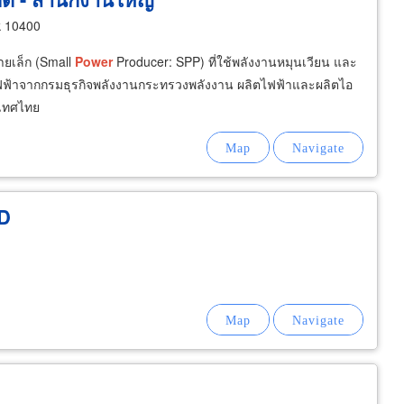
k 10400
ายเล็ก (Small
Power
Producer: SPP) ที่ใช้พลังงานหมุนเวียน และ
ฟ้าจากกรมธุรกิจพลังงานกระทรวงพลังงาน ผลิตไฟฟ้าและผลิตไอ
ะเทศไทย
D