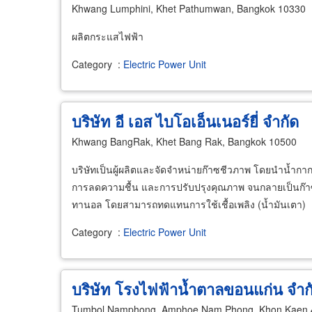
Khwang Lumphini, Khet Pathumwan, Bangkok 10330
ผลิตกระแสไฟฟ้า
Category
:
Electric Power Unit
บริษัท อี เอส ไบโอเอ็นเนอร์ยี่ จำกัด
Khwang BangRak, Khet Bang Rak, Bangkok 10500
บริษัทเป็นผู้ผลิตและจัดจำหน่ายก๊าซชีวภาพ โดยนำน้
การลดความชื้น และการปรับปรุงคุณภาพ จนกลายเป็นก๊าซช
ทานอล โดยสามารถทดแทนการใช้เชื้อเพลิง (น้ำมันเตา)
Category
:
Electric Power Unit
บริษัท โรงไฟฟ้าน้ำตาลขอนแก่น จำก
Tumbol Namphong, Amphoe Nam Phong, Khon Kaen 