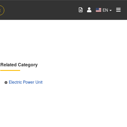
EN
t
Related Category
Electric Power Unit