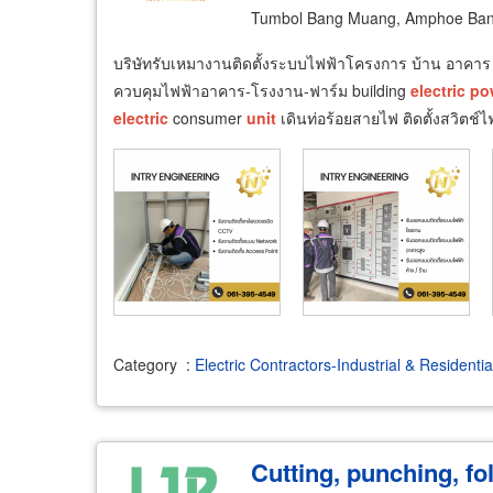
Tumbol Bang Muang, Amphoe Bang
บริษัทรับเหมางานติดตั้งระบบไฟฟ้าโครงการ บ้าน อาคาร
ควบคุมไฟฟ้าอาคาร-โรงงาน-ฟาร์ม building
electric
po
electric
consumer
unit
เดินท่อร้อยสายไฟ ติดตั้งสวิตช์ไฟ 
Category
:
Electric Contractors-Industrial & Residentia
Cutting, punching, fo