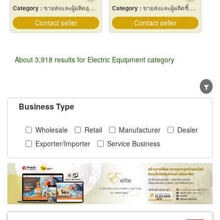
Category :
ขายส่งและผู้ผลิตอุปกรณ์เครื่องใช้ไฟฟ้า
Category :
ขายส่งและผู้ผลิตชิ้นส่วนและอะไหล่เครื่องจักรกล
Contact seller
Contact seller
About 3,918 results for Electric Equipment category
Business Type
Wholesale
Retail
Manufacturer
Dealer
Exporter/Importer
Service Business