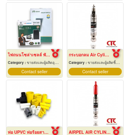
ไฟถนนโซล่าเซลล์ พัทยา ชลบุรี
กระบอกลม Air Cylinder
Category :
ขายส่งและผู้ผลิตอุปกรณ์เครื่องใช้ไฟฟ้า
Category :
ขายส่งและผู้ผลิตชิ้นส่วนและอะไหล่เครื่องจักรกล
Contact seller
Contact seller
ท่อ UPVC ท่อร้อยสายไฟ ท่อขาว ท่อเหลือง พัทยา ชลบุรี
AIRPEL AIR CYLINDER รุ่น AC 2206 - 1 กระบอกลมนิวเมติกส์