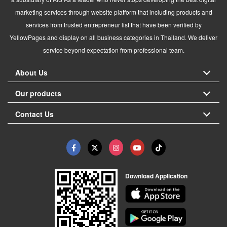
marketing services through website platform that including products and
services from trusted entrepreneur list that have been verified by
YellowPages and display on all business categories in Thailand. We deliver
service beyond expectation from professional team.
About Us
Our products
Contact Us
Download Application