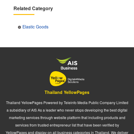
Related Category
Elastic Goods
Thailand YellowPages
Thailand YellowPages Powered by Teleinfo Media Public Company Limited
a subsidiary of AIS As a leader who never stops developing the best digital
marketing services through website platform that including products and
services from trusted entrepreneur list that have been verified by
YellowPages and display on all business categories in Thailand. We deliver