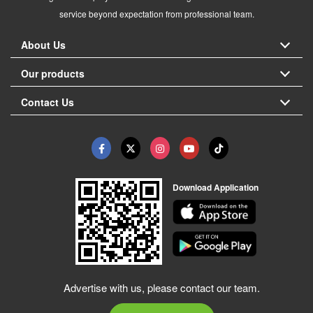
service beyond expectation from professional team.
About Us
Our products
Contact Us
Download Application
Advertise with us, please contact our team.