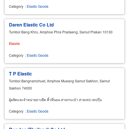
Category
:
Elastic Goods
Daren Elastic Co Ltd
Tumbol Bang Khru, Amphoe Phra Pradaeng, Samut Prakan 10130
Elastic
Category
:
Elastic Goods
T P Elastic
Tumbol Bangnamchuet, Amphoe Mueang Samut Sakhon, Samut
Sakhon 74000
ผู้ผลิตและจำหน่ายยางยืด คิ้วที่นอน สายกระเป๋า สายเทป เทปกุ๊น
Category
:
Elastic Goods