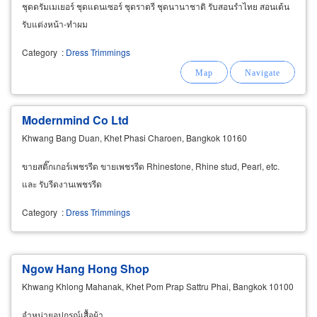
ชุดดรัมเมเยอร์ ชุดแดนเซอร์ ชุดราตรี ชุดนานาชาติ รับสอนรำไทย สอนเต้น
รับแต่งหน้า-ทำผม
Category
:
Dress Trimmings
Modernmind Co Ltd
Khwang Bang Duan, Khet Phasi Charoen, Bangkok 10160
ขายสติ๊กเกอร์เพชรรีด ขายเพชรรีด Rhinestone, Rhine stud, Pearl, etc.
และ รับรีดงานเพชรรีด
Category
:
Dress Trimmings
Ngow Hang Hong Shop
Khwang Khlong Mahanak, Khet Pom Prap Sattru Phai, Bangkok 10100
จำหน่ายอุปกรณ์เสื้อผ้า