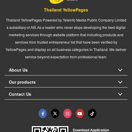
Thailand YellowPages
Thailand YellowPages Powered by Teleinfo Media Public Company Limited
a subsidiary of AIS As a leader who never stops developing the best digital
marketing services through website platform that including products and
services from trusted entrepreneur list that have been verified by
YellowPages and display on all business categories in Thailand. We deliver
service beyond expectation from professional team.
About Us
Our products
Contact Us
Download Application