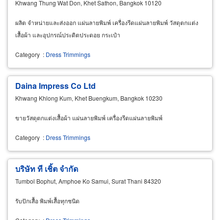
Khwang Thung Wat Don, Khet Sathon, Bangkok 10120
ผลิต จำหน่ายและส่งออก แผ่นลายพิมพ์ เครื่องรีดแผ่นลายพิมพ์ วัสดุตกแต่ง
เสื้อผ้า และอุปกรณ์ประดิตประดอย กระเป๋า
Category
:
Dress Trimmings
Daina Impress Co Ltd
Khwang Khlong Kum, Khet Buengkum, Bangkok 10230
ขายวัสดุตกแต่งเสื้อผ้า แผ่นลายพิมพ์ เครื่องรีดแผ่นลายพิมพ์
Category
:
Dress Trimmings
บริษัท ที เชิ้ต จำกัด
Tumbol Bophut, Amphoe Ko Samui, Surat Thani 84320
รับปักเสื้อ พิมพ์เสื้อทุกชนิด