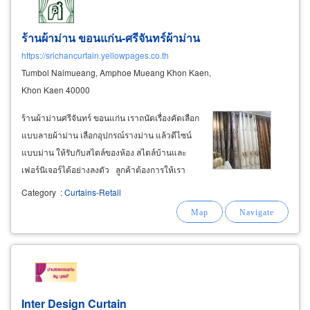
ร้านผ้าม่าน ขอนแก่น-ศรีจันทร์ผ้าม่าน
https://srichancurtain.yellowpages.co.th
Tumbol Naimueang, Amphoe Mueang Khon Kaen,
Khon Kaen 40000
ร้านผ้าม่านศรีจันทร์ ขอนแก่น เราถนัดเรื่องคัดเลือก
แบบลายผ้าม่าน เลือกอุปกรณ์รางม่าน แล้วดีไซน์
แบบม่าน ให้รับกับสไตล์ของห้อง สไตล์บ้านและ
เฟอร์นิเจอร์ได้อย่างลงตัว ลูกค้าต้องการให้เรา
ออกแบบผ้าม่านให้ หรือให้เราตัดเย็บติดตั้งผ้าม่าน
Category
:
Curtains-Retail
ตามที่ลูกค้าเลือกในแบบที่ลูกค้าต้องการจัดให้ได้
ทุกสิ่ง
Inter Design Curtain