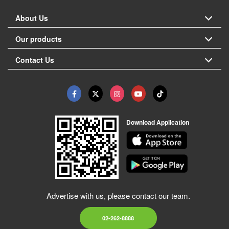
About Us
Our products
Contact Us
Download Application
Advertise with us, please contact our team.
02-262-8888