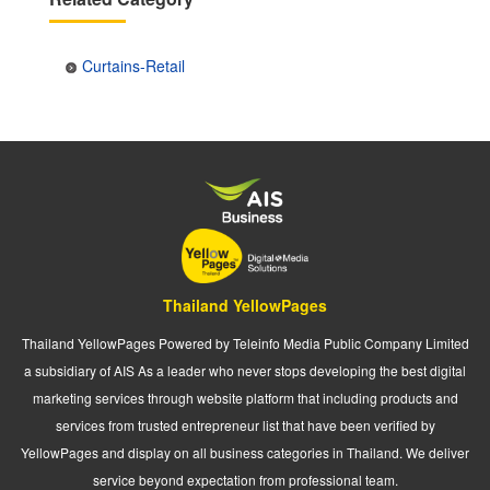
Curtains-Retail
Thailand YellowPages
Thailand YellowPages Powered by Teleinfo Media Public Company Limited
a subsidiary of AIS As a leader who never stops developing the best digital
marketing services through website platform that including products and
services from trusted entrepreneur list that have been verified by
YellowPages and display on all business categories in Thailand. We deliver
service beyond expectation from professional team.