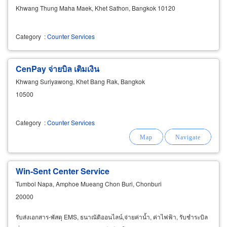
Khwang Thung Maha Maek, Khet Sathon, Bangkok 10120
Category
:
Counter Services
CenPay จ่ายบิล เติมเงิน
Khwang Suriyawong, Khet Bang Rak, Bangkok
10500
Category
:
Counter Services
Win-Sent Center Service
Tumbol Napa, Amphoe Mueang Chon Buri, Chonburi
20000
รับส่งเอกสาร-พัสดุ EMS, ธนาณัติออนไลน์,จ่ายค่าน้ำ, ค่าไฟฟ้า, รับชำระบิล