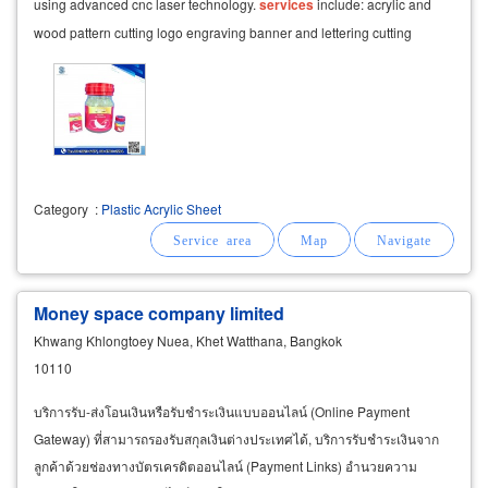
using advanced cnc laser technology.
services
include: acrylic and
wood pattern cutting logo engraving banner and lettering cutting
Category
:
Plastic Acrylic Sheet
Money space company limited
Khwang Khlongtoey Nuea, Khet Watthana, Bangkok
10110
บริการรับ-ส่งโอนเงินหรือรับชำระเงินแบบออนไลน์ (Online Payment
Gateway) ที่สามารถรองรับสกุลเงินต่างประเทศได้, บริการรับชำระเงินจาก
ลูกค้าด้วยช่องทางบัตรเครดิตออนไลน์ (Payment Links) อำนวยความ