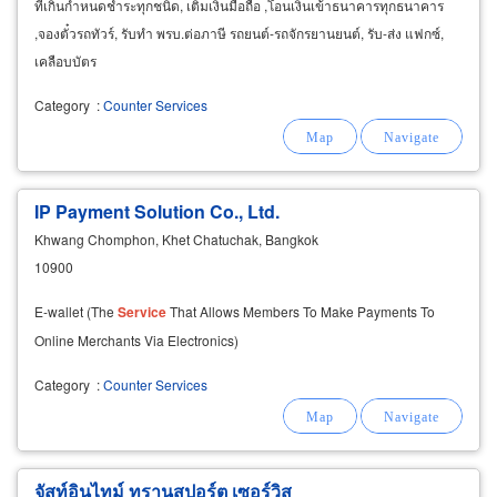
ที่เกินกำหนดชำระทุกชนิด, เติมเงินมือถือ ,โอนเงินเข้าธนาคารทุกธนาคาร
,จองตั๋วรถทัวร์, รับทำ พรบ.ต่อภาษี รถยนต์-รถจักรยานยนต์, รับ-ส่ง แฟกซ์,
เคลือบบัตร
Category
:
Counter Services
IP Payment Solution Co., Ltd.
Khwang Chomphon, Khet Chatuchak, Bangkok
10900
E-wallet (The
Service
That Allows Members To Make Payments To
Online Merchants Via Electronics)
Category
:
Counter Services
จัสท์อินไทม์ ทรานสปอร์ต เซอร์วิส