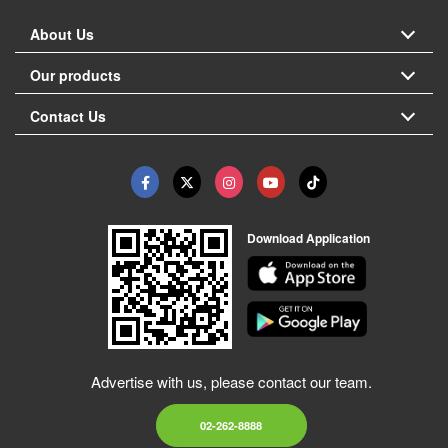
About Us
Our products
Contact Us
Download Application
Advertise with us, please contact our team.
02-262-8888