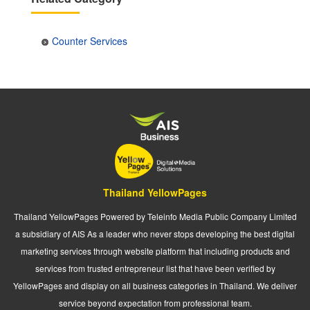
Counter Services
Thailand YellowPages
Thailand YellowPages Powered by Teleinfo Media Public Company Limited
a subsidiary of AIS As a leader who never stops developing the best digital
marketing services through website platform that including products and
services from trusted entrepreneur list that have been verified by
YellowPages and display on all business categories in Thailand. We deliver
service beyond expectation from professional team.