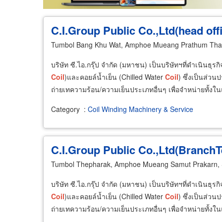
C.I.Group Public Co.,Ltd(head off
Tumbol Bang Khu Wat, Amphoe Mueang Prathum Than
บริษัท ซี.ไอ.กรุ๊ป จำกัด (มหาชน) เป็นบริษัทฯที่ดำเนินธุ
Coil
)และคอยล์น้ำเย็น (Chilled Water
Coil
) ซึ่งเป็นส่ว
ถ่ายเทความร้อน/ความเย็นประเภทอื่นๆ เพื่อจำหน่ายทั้ง
Category
:
Coil Winding Machinery & Service
C.I.Group Public Co.,Ltd(BranchT
Tumbol Thepharak, Amphoe Mueang Samut Prakarn,
บริษัท ซี.ไอ.กรุ๊ป จำกัด (มหาชน) เป็นบริษัทฯที่ดำเนินธุ
Coil
)และคอยล์น้ำเย็น (Chilled Water
Coil
) ซึ่งเป็นส่ว
ถ่ายเทความร้อน/ความเย็นประเภทอื่นๆ เพื่อจำหน่ายทั้ง