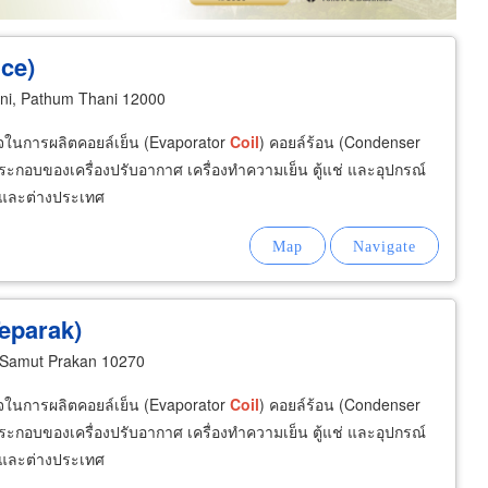
ice)
i, Pathum Thani 12000
รกิจในการผลิตคอยล์เย็น (Evaporator
Coil
) คอยล์ร้อน (Condenser
นประกอบของเครื่องปรับอากาศ เครื่องทำความเย็น ตู้แช่ และอุปกรณ์
ในและต่างประเทศ
eparak)
 Samut Prakan 10270
รกิจในการผลิตคอยล์เย็น (Evaporator
Coil
) คอยล์ร้อน (Condenser
นประกอบของเครื่องปรับอากาศ เครื่องทำความเย็น ตู้แช่ และอุปกรณ์
ในและต่างประเทศ