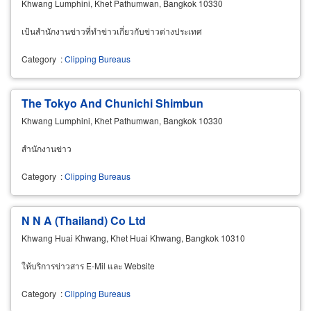
Khwang Lumphini, Khet Pathumwan, Bangkok 10330
เป้นสำนักงานข่าวที่ทำข่าวเกี่ยวกับข่าวต่างประเทศ
Category
:
Clipping Bureaus
The Tokyo And Chunichi Shimbun
Khwang Lumphini, Khet Pathumwan, Bangkok 10330
สำนักงานข่าว
Category
:
Clipping Bureaus
N N A (Thailand) Co Ltd
Khwang Huai Khwang, Khet Huai Khwang, Bangkok 10310
ให้บริการข่าวสาร E-Mil และ Website
Category
:
Clipping Bureaus