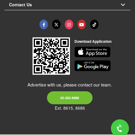
Contact Us
Download Application
Advertise with us, please contact our team.
02-262-8888
Ext. 8615, 8686