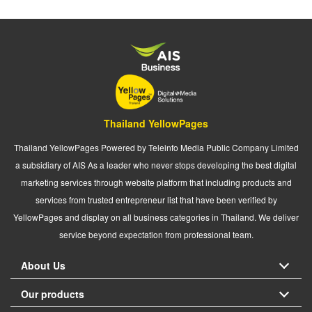
Thailand YellowPages
Thailand YellowPages Powered by Teleinfo Media Public Company Limited
a subsidiary of AIS As a leader who never stops developing the best digital
marketing services through website platform that including products and
services from trusted entrepreneur list that have been verified by
YellowPages and display on all business categories in Thailand. We deliver
service beyond expectation from professional team.
About Us
Our products