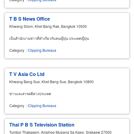
T B S News Office
Khwang Silom, Khet Bang Rak, Bangkok 10500
เป็นสำนักงานข่าวที่ทำเกียวกับคนญี่ปุ่น ประเทศญี่ปุ่น
Category
:
Clipping Bureaus
T V Asia Co Ltd
Khwang Bang Sue, Khet Bang Sue, Bangkok 10800
ข่าวและสารคดีต่างประเทศ
Category
:
Clipping Bureaus
Thai P B S Television Station
Tumbol Thakasem, Amphoe Mueang Sa Kaeo, Srakaew 27000