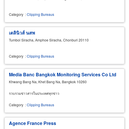
Category
:
Clipping Bureaus
เดลินิวส์ นสพ
Tumbol Siracha, Amphoe Siracha, Chonburi 20110
Category
:
Clipping Bureaus
Media Banc Bangkok Monitoring Services Co Ltd
Khwang Bang Na, Khet Bang Na, Bangkok 10260
รวบรวมข่าวสารในประเทศทุกข่าว
Category
:
Clipping Bureaus
Agence France Press