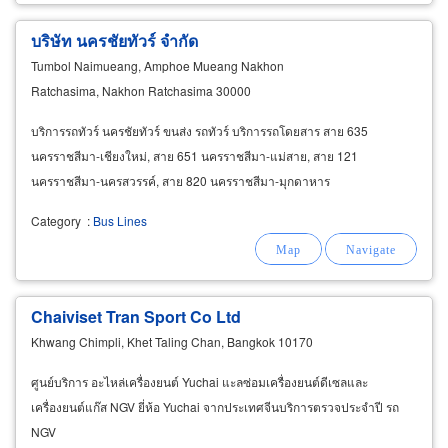
บริษัท นครชัยทัวร์ จำกัด
Tumbol Naimueang, Amphoe Mueang Nakhon
Ratchasima, Nakhon Ratchasima 30000
บริการรถทัวร์ นครชัยทัวร์ ขนส่ง รถทัวร์ บริการรถโดยสาร สาย 635
นครราชสีมา-เชียงใหม่, สาย 651 นครราชสีมา-แม่สาย, สาย 121
นครราชสีมา-นครสวรรค์, สาย 820 นครราชสีมา-มุกดาหาร
Category
:
Bus Lines
Chaiviset Tran Sport Co Ltd
Khwang Chimpli, Khet Taling Chan, Bangkok 10170
ศูนย์บริการ อะไหล่เครื่องยนต์ Yuchai แะลซ่อมเครื่องยนต์ดีเซลและ
เครื่องยนต์แก๊ส NGV ยี่ห้อ Yuchai จากประเทศจีนบริการตรวจประจำปี รถ
NGV