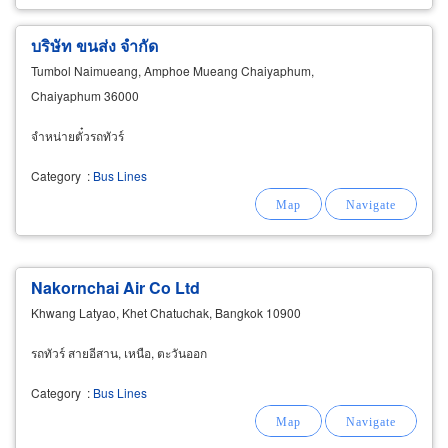
บริษัท ขนส่ง จำกัด
Tumbol Naimueang, Amphoe Mueang Chaiyaphum,
Chaiyaphum 36000
จำหน่ายตั๋วรถทัวร์
Category
:
Bus Lines
Nakornchai Air Co Ltd
Khwang Latyao, Khet Chatuchak, Bangkok 10900
รถทัวร์ สายอีสาน, เหนือ, ตะวันออก
Category
:
Bus Lines