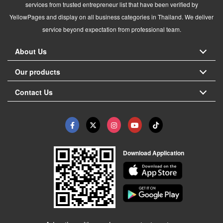
services from trusted entrepreneur list that have been verified by
YellowPages and display on all business categories in Thailand. We deliver
service beyond expectation from professional team.
About Us
Our products
Contact Us
Download Application