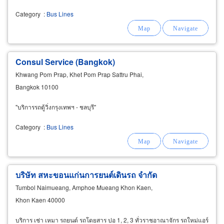
Category
:
Bus Lines
Consul Service (Bangkok)
Khwang Pom Prap, Khet Pom Prap Sattru Phai,
Bangkok 10100
"บริการรถตู้วิ่งกรุงเทพฯ - ชลบุรี"
Category
:
Bus Lines
บริษัท สหะขอนแก่นการยนต์เดินรถ จำกัด
Tumbol Naimueang, Amphoe Mueang Khon Kaen,
Khon Kaen 40000
บริการ เช่า เหมา รถยนต์ รถโดยสาร ปอ 1, 2, 3 ทั่วราชอาณาจักร รถใหม่แอร์