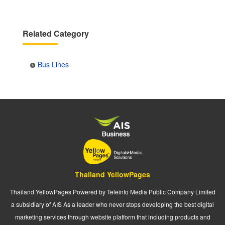
Related Category
Bus Lines
Thailand YellowPages
Thailand YellowPages Powered by Teleinfo Media Public Company Limited
a subsidiary of AIS As a leader who never stops developing the best digital
marketing services through website platform that including products and