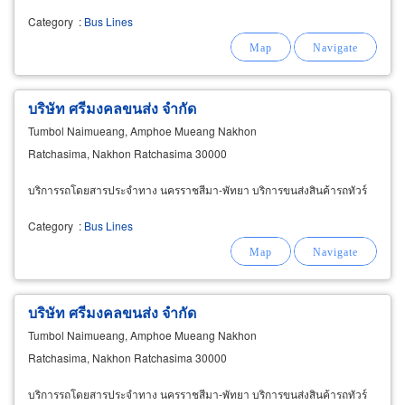
Category
:
Bus Lines
บริษัท ศรีมงคลขนส่ง จำกัด
Tumbol Naimueang, Amphoe Mueang Nakhon
Ratchasima, Nakhon Ratchasima 30000
บริการรถโดยสารประจำทาง นครราชสีมา-พัทยา บริการขนส่งสินค้ารถทัวร์
Category
:
Bus Lines
บริษัท ศรีมงคลขนส่ง จำกัด
Tumbol Naimueang, Amphoe Mueang Nakhon
Ratchasima, Nakhon Ratchasima 30000
บริการรถโดยสารประจำทาง นครราชสีมา-พัทยา บริการขนส่งสินค้ารถทัวร์