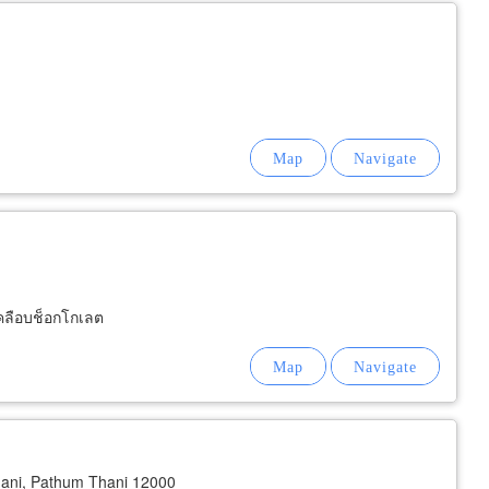
เคลือบช็อกโกเลต
ani, Pathum Thani 12000