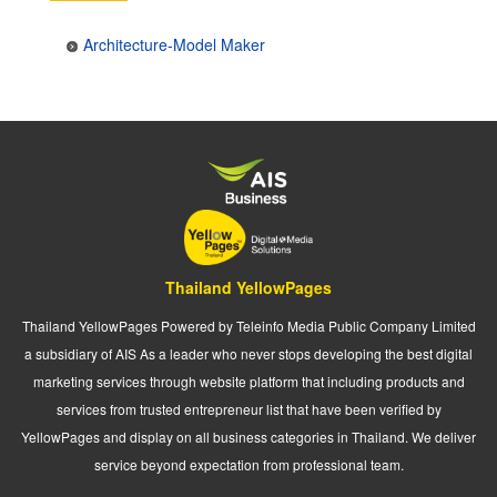
Architecture-Model Maker
Thailand YellowPages
Thailand YellowPages Powered by Teleinfo Media Public Company Limited
a subsidiary of AIS As a leader who never stops developing the best digital
marketing services through website platform that including products and
services from trusted entrepreneur list that have been verified by
YellowPages and display on all business categories in Thailand. We deliver
service beyond expectation from professional team.