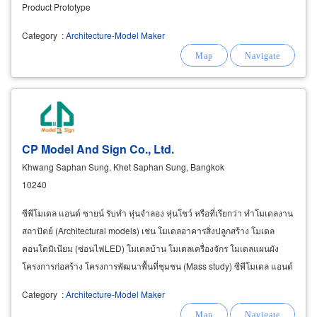
Product Prototype
Category
:
Architecture-Model Maker
CP Model And Sign Co., Ltd.
Khwang Saphan Sung, Khet Saphan Sung, Bangkok
10240
ซีพีโมเดล แอนด์ ซายน์ รับทำ หุ่นจำลอง หุ่นโชว์ หรือที่เรียกว่า ทำโมเดลงาน
สถาปัตย์ (Architectural models) เช่น โมเดลอาคารสิ่งปลูกสร้าง โมเดล
คอนโดมิเนียม (ซ่อนไฟLED) โมเดลบ้าน โมเดลเครื่องจักร โมเดลแผนผัง
โครงการก่อสร้าง โครงการพัฒนาพื้นที่ชุมชน (Mass study) ซีพีโมเดล แอนด์
ซายน์ รับตัดเลเซอร์ (Laser
Category
:
Architecture-Model Maker