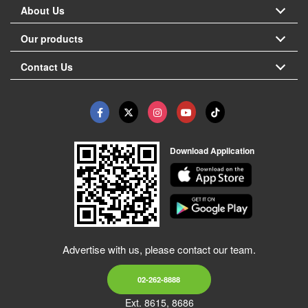
About Us
Our products
Contact Us
Download Application
Advertise with us, please contact our team.
02-262-8888
Ext. 8615, 8686