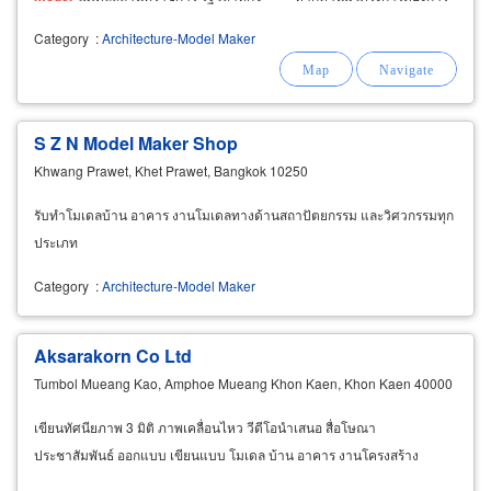
ทำโมเดลส่งแบบให้ทางเอ็ม.โมเดล
Category
:
Architecture-Model Maker
S Z N Model Maker Shop
Khwang Prawet, Khet Prawet, Bangkok 10250
รับทำโมเดลบ้าน อาคาร งานโมเดลทางด้านสถาปัตยกรรม และวิศวกรรมทุก
ประเภท
Category
:
Architecture-Model Maker
Aksarakorn Co Ltd
Tumbol Mueang Kao, Amphoe Mueang Khon Kaen, Khon Kaen 40000
เขียนทัศนียภาพ 3 มิติ ภาพเคลื่อนไหว วีดีโอนำเสนอ สื่อโษณา
ประชาสัมพันธ์ ออกแบบ เขียนแบบ โมเดล บ้าน อาคาร งานโครงสร้าง