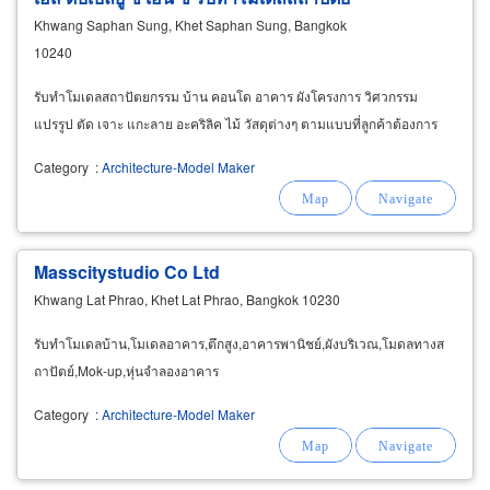
Khwang Saphan Sung, Khet Saphan Sung, Bangkok
10240
รับทำโมเดลสถาปัตยกรรม บ้าน คอนโด อาคาร ผังโครงการ วิศวกรรม
แปรรูป ตัด เจาะ แกะลาย อะคริลิค ไม้ วัสดุต่างๆ ตามแบบที่ลูกค้าต้องการ
Category
:
Architecture-Model Maker
Masscitystudio Co Ltd
Khwang Lat Phrao, Khet Lat Phrao, Bangkok 10230
รับทำโมเดลบ้าน,โมเดลอาคาร,ตึกสูง,อาคารพานิชย์,ผังบริเวณ,โมดลทางส
ถาปัตย์,Mok-up,หุ่นจำลองอาคาร
Category
:
Architecture-Model Maker