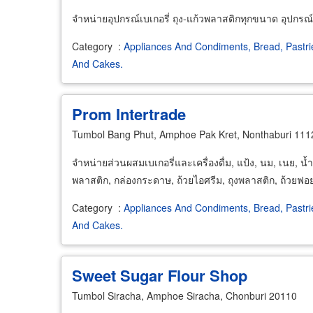
จำหน่ายอุปกรณ์เบเกอรี่ ถุง-แก้วพลาสติกทุกขนาด อุปกรณ์
Category
:
Appliances And Condiments, Bread, Pastri
And Cakes.
Prom Intertrade
Tumbol Bang Phut, Amphoe Pak Kret, Nonthaburi 111
จำหน่ายส่วนผสมเบเกอรี่และเครื่องดื่ม, แป้ง, นม, เนย, น้
พลาสติก, กล่องกระดาษ, ถ้วยไอศรีม, ถุงพลาสติก, ถ้วยฟอย
Category
:
Appliances And Condiments, Bread, Pastri
And Cakes.
Sweet Sugar Flour Shop
Tumbol Siracha, Amphoe Siracha, Chonburi 20110