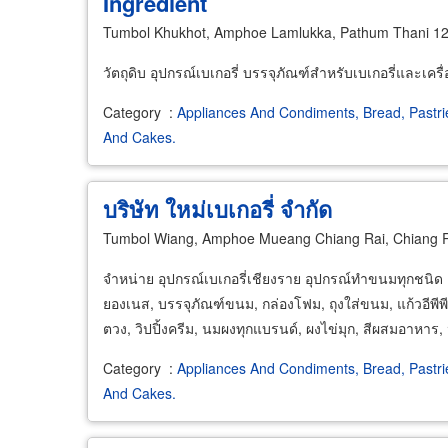
Ingredient
Tumbol Khukhot, Amphoe Lamlukka, Pathum Thani 1
วัตถุดิบ อุปกรณ์เบเกอรี่ บรรจุภัณฑ์สำหรับเบเกอรี่และเครื่อ
Category
:
Appliances And Condiments, Bread, Pastri
And Cakes.
บริษัท ใหม่เบเกอรี่ จำกัด
Tumbol Wiang, Amphoe Mueang Chiang Rai, Chiang 
จำหน่าย อุปกรณ์เบเกอรี่เชียงราย อุปกรณ์ทำขนมทุกชนิด เ
ยองเนส, บรรจุภัณฑ์ขนม, กล่องโฟม, ถุงใส่ขนม, แก้วอีพีพี
ตวง, วิปปิ้งครีม, นมผงทุกแบรนด์, ผงไข่มุก, สีผสมอาหาร,
Category
:
Appliances And Condiments, Bread, Pastri
And Cakes.