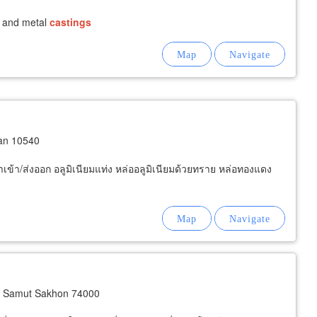
and metal
castings
kan 10540
 นำเข้า/ส่งออก อลูมิเนียมแท่ง หล่ออลูมิเนียมด้วยทราย หล่อทองแดง
 Samut Sakhon 74000