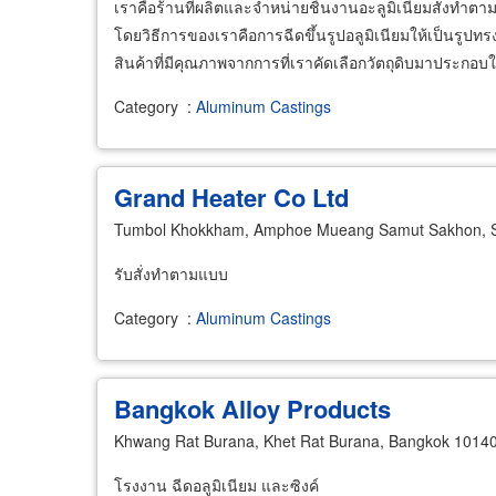
เราคือร้านที่ผลิตและจำหน่ายชิ้นงานอะลูมิเนียมสั่งทำตาม
โดยวิธีการของเราคือการฉีดขึ้นรูปอลูมิเนียมให้เป็นรูปท
สินค้าที่มีคุณภาพจากการที่เราคัดเลือกวัตถุดิบมาประก
Category
:
Aluminum Castings
Grand Heater Co Ltd
Tumbol Khokkham, Amphoe Mueang Samut Sakhon, 
รับสั่งทำตามแบบ
Category
:
Aluminum Castings
Bangkok Alloy Products
Khwang Rat Burana, Khet Rat Burana, Bangkok 1014
โรงงาน ฉีดอลูมิเนียม และซิงค์