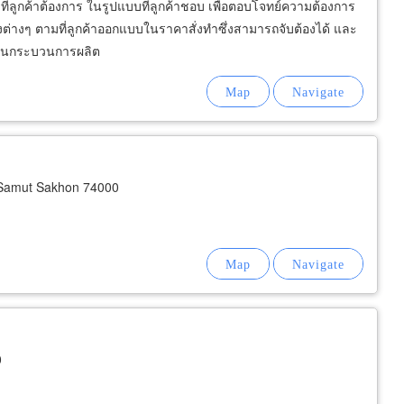
ที่ลูกค้าต้องการ ในรูปแบบที่ลูกค้าชอบ เพื่อตอบโจทย์ความต้องการ
รงต่างๆ ตามที่ลูกค้าออกแบบในราคาสั่งทำซึ่งสามารถจับต้องได้ และ
อบในกระบวนการผลิต
Samut Sakhon 74000
0