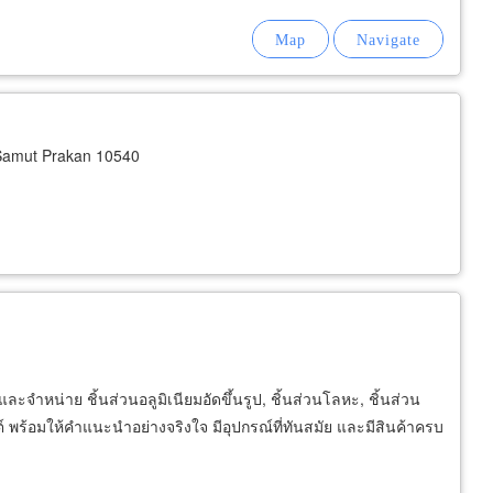
Samut Prakan 10540
ละจำหน่าย ชิ้นส่วนอลูมิเนียมอัดขึ้นรูป, ชิ้นส่วนโลหะ, ชิ้นส่วน
 พร้อมให้คำแนะนำอย่างจริงใจ มีอุปกรณ์ที่ทันสมัย และมีสินค้าครบ