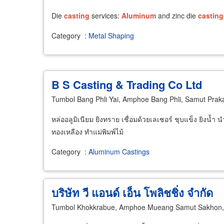
Die
casting
services:
Aluminum
and zinc die
casting
Category
:
Metal Shaping
B S Casting & Trading Co Ltd
Tumbol Bang Phli Yai, Amphoe Bang Phli, Samut Pra
หล่ออลูมิเนียม ยิงทราย เชื่อมด้วยเลเซอร์ ชุบแข็ง ยิงน้ำ
ทองเหลือง ทำแม่พิมพ์ไม้
Category
:
Aluminum Castings
บริษัท วี แอนด์ เอ็น โพลิชชิ่ง จำกัด
Tumbol Khokkrabue, Amphoe Mueang Samut Sakhon,