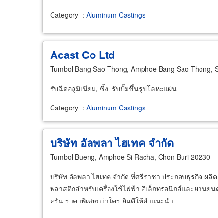
Category
:
Aluminum Castings
Acast Co Ltd
Tumbol Bang Sao Thong, Amphoe Bang Sao Thong, 
รับฉีดอลูมิเนียม, ซิ้ง, รับปั๊มขึ้นรูปโลหะแผ่น
Category
:
Aluminum Castings
บริษัท อัลพลา ไฮเทค จำกัด
Tumbol Bueng, Amphoe Si Racha, Chon Buri 20230
บริษัท อัลพลา ไฮเทค จำกัด ที่ศรีราชา ประกอบธุรกิจ ผลิตแ
พลาสติกสำหรับเครื่องใช้ไฟฟ้า อิเล็กทรอนิกส์และยานยนต์
ครัน ราคาพิเศษกว่าใคร ยินดีให้คำแนะนำ