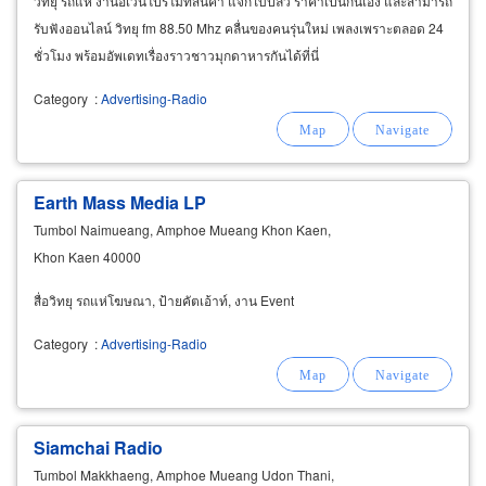
วิทยุ รถแห่ งานอีเว้นโปรโมทสินค้า แจกใบปลิว ราคาเป็นกันเอง และสามารถ
รับฟังออนไลน์ วิทยุ fm 88.50 Mhz คลื่นของคนรุ่นใหม่ เพลงเพราะตลอด 24
ชั่วโมง พร้อมอัพเดทเรื่องราวชาวมุกดาหารกันได้ที่นี่
Category
:
Advertising-Radio
Earth Mass Media LP
Tumbol Naimueang, Amphoe Mueang Khon Kaen,
Khon Kaen 40000
สื่อวิทยุ รถแห่โฆษณา, ป้ายคัตเอ้าท์, งาน Event
Category
:
Advertising-Radio
Siamchai Radio
Tumbol Makkhaeng, Amphoe Mueang Udon Thani,