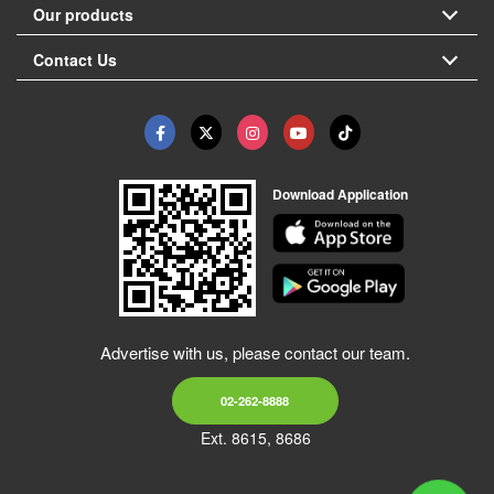
Our products
Contact Us
Download Application
Advertise with us, please contact our team.
02-262-8888
Ext. 8615, 8686