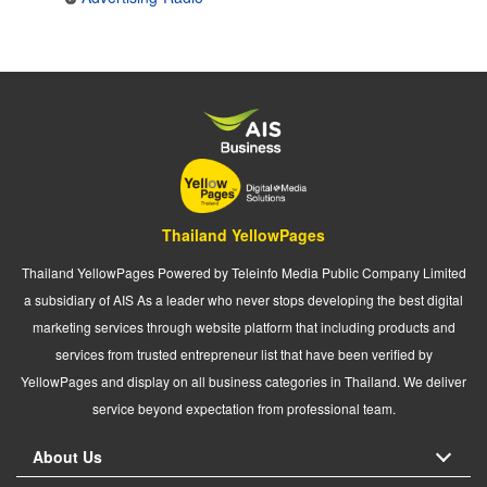
Thailand YellowPages
Thailand YellowPages Powered by Teleinfo Media Public Company Limited
a subsidiary of AIS As a leader who never stops developing the best digital
marketing services through website platform that including products and
services from trusted entrepreneur list that have been verified by
YellowPages and display on all business categories in Thailand. We deliver
service beyond expectation from professional team.
About Us