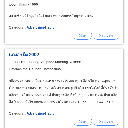
Udon Thani 41000
สยามชัยเรดิโอผู้ผลิตสื่อโฆษณาทางรายการวิทยุทั่วประเทศ
Category
:
Advertising-Radio
แดงอาร์ต 2002
Tumbol Naimueang, Amphoe Mueang Nakhon
Ratchasima, Nakhon Ratchasima 30000
ผลิตสปอตโฆษณาวิทยุ-รถแห่ และป้ายโฆษณาทุกชนิด บริการงานคุณภาพ
ทั่วประเทศ ตอบสนองทุกความต้องการของลูกค้าด้วยเทคโนโลยีที่ทันสมัย รับ
ผลิตสปอตโฆษณาวิทยุ รถแห่ ป้ายทุกชนิด ทำป้าย ออกแบบ ติดตั้งป้าย ผลิต
สื่อโฆษณา สื่อโฆษณาครบวงจร สนใจติดต่อ 081-966-3011, 044-251-893
Category
:
Advertising-Radio