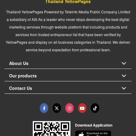
Thailand YellowPages
Thailand YellowPages Powered by Teleinfo Media Public Company Limited
a subsidiary of AIS As a leader who never stops developing the best digital
marketing services through website platform that including products and
services from trusted entrepreneur list that have been verified by
YellowPages and display on all business categories in Thailand. We deliver
service beyond expectation from professional team.
About Us
Our products
Contact Us
Download Application