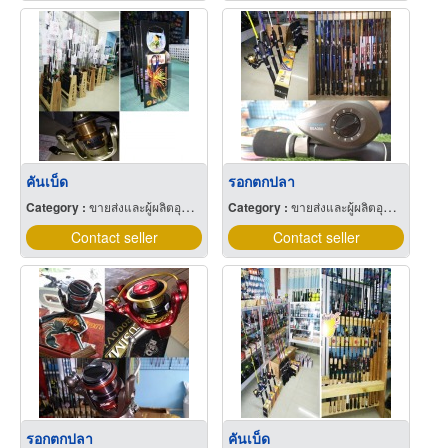
คันเบ็ด
รอกตกปลา
Category :
ขายส่งและผู้ผลิตอุปกรณ์และเครื่องใช้ตกปลา
Category :
ขายส่งและผู้ผลิตอุปกรณ์และเครื่องใช้ตกปลา
Contact seller
Contact seller
รอกตกปลา
คันเบ็ด