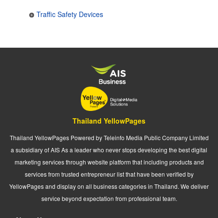
Traffic Safety Devices
Thailand YellowPages
Thailand YellowPages Powered by Teleinfo Media Public Company Limited
a subsidiary of AIS As a leader who never stops developing the best digital
marketing services through website platform that including products and
services from trusted entrepreneur list that have been verified by
YellowPages and display on all business categories in Thailand. We deliver
service beyond expectation from professional team.