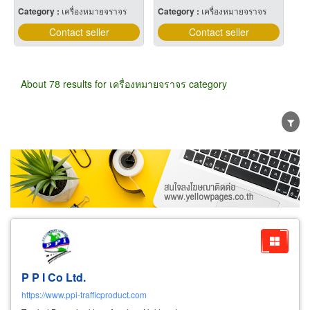
Category :
เครื่องหมายจราจร
Category :
เครื่องหมายจราจร
Contact seller
Contact seller
About 78 results for เครื่องหมายจราจร category
Wholesale
Retail
Manufacturer
Dealer
Exporter/Importer
Service Business
P P I Co Ltd.
https://www.ppi-trafficproduct.com