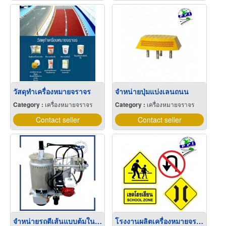
วัสดุทำเครื่องหมายจราจร
จำหน่ายปุ่มแบ่งเลนถนน
Category :
เครื่องหมายจราจร
Category :
เครื่องหมายจราจร
Contact seller
Contact seller
จำหน่ายรถตีเส้นแบบต้มในเตา
โรงงานผลิตเครื่องหมายจราจร