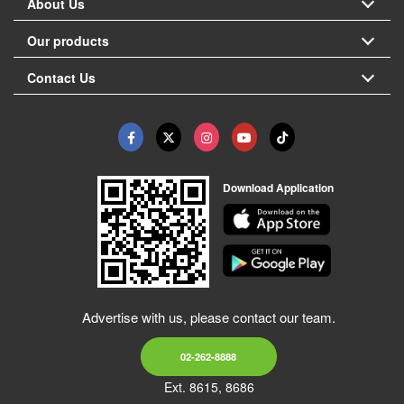
About Us
Our products
Contact Us
Download Application
Advertise with us, please contact our team.
02-262-8888
Ext. 8615, 8686