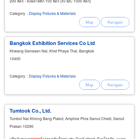
200 ลิตร - ถังพลาสติก 100 ลิตร (ถัง IBC 1000 ลิตร)
Category
:
Display Fixtures & Materials
Bangkok Exhibition Services Co Ltd
Khwang Samsaen Nai, Khet Phaya Thai, Bangkok
10400
Category
:
Display Fixtures & Materials
Tumtook Co., Ltd.
Tumbol Nai Khlong Bang Plakot, Amphoe Phra Samut Chedi, Samut
Prakan 10290
ผลิตจำหน่าย
อุปกรณ์
ออกบูธสำเร็จรูป เช่น ป้ายX stand, ป้ายโรลอัพ, แบคด