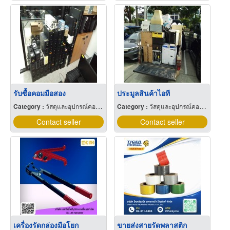
รับซื้อคอมมือสอง
ประมูลสินค้าไอที
Category :
วัสดุและอุปกรณ์คอมพิวเตอร์
Category :
วัสดุและอุปกรณ์คอมพิวเตอร์
Contact seller
Contact seller
เครื่องรัดกล่องมือโยก
ขายส่งสายรัดพลาสติก