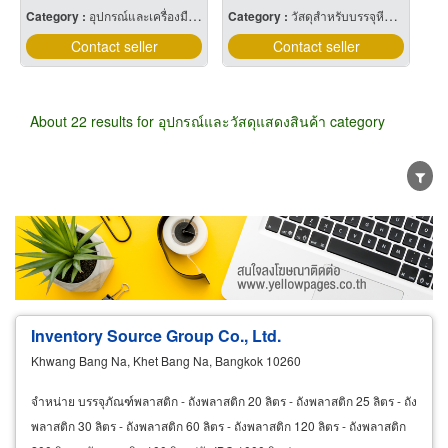
Category :
อุปกรณ์และเครื่องมือห่อมัดของ
Category :
วัสดุสำหรับบรรจุหีบห่อเครื่องจักรกล
Contact seller
Contact seller
About 22 results for อุปกรณ์และวัสดุแสดงสินค้า category
Wholesale
Retail
Manufacturer
Dealer
Exporter/Importer
Service Business
Inventory Source Group Co., Ltd.
Khwang Bang Na, Khet Bang Na, Bangkok 10260
จำหน่าย บรรจุภัณฑ์พลาสติก - ถังพลาสติก 20 ลิตร - ถังพลาสติก 25 ลิตร - ถัง
พลาสติก 30 ลิตร - ถังพลาสติก 60 ลิตร - ถังพลาสติก 120 ลิตร - ถังพลาสติก