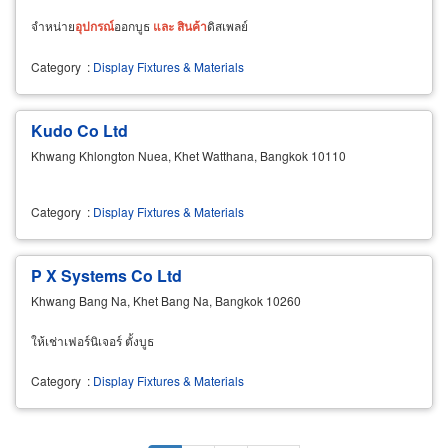
จำหน่าย
อุปกรณ์
ออกบูธ
และ
สินค้า
ดิสเพลย์
Category
:
Display Fixtures & Materials
Kudo Co Ltd
Khwang Khlongton Nuea, Khet Watthana, Bangkok 10110
Category
:
Display Fixtures & Materials
P X Systems Co Ltd
Khwang Bang Na, Khet Bang Na, Bangkok 10260
ให้เช่าเฟอร์นิเจอร์ ตั้งบูธ
Category
:
Display Fixtures & Materials