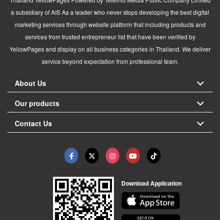
a subsidiary of AIS As a leader who never stops developing the best digital
marketing services through website platform that including products and
services from trusted entrepreneur list that have been verified by
YellowPages and display on all business categories in Thailand. We deliver
service beyond expectation from professional team.
About Us
Our products
Contact Us
Download Application