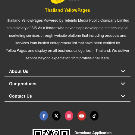
Thailand YellowPages
Thailand YellowPages Powered by Teleinfo Media Public Company Limited
a subsidiary of AIS As a leader who never stops developing the best digital
marketing services through website platform that including products and
services from trusted entrepreneur list that have been verified by
YellowPages and display on all business categories in Thailand. We deliver
service beyond expectation from professional team.
About Us
Our products
Contact Us
Download Application