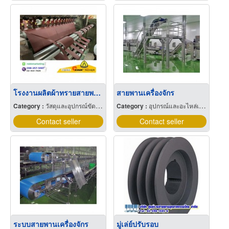
โรงงานผลิตผ้าทรายสายพาน เครื่องจักรตัดผ้าทราย ทรายม้วน
สายพานเครื่องจักร
Category :
วัสดุและอุปกรณ์ขัดและฝน
Category :
อุปกรณ์และอะไหล่เครื่องลำเลียง
Contact seller
Contact seller
ระบบสายพานเครื่องจักร
มู่เล่ย์ปรับรอบ