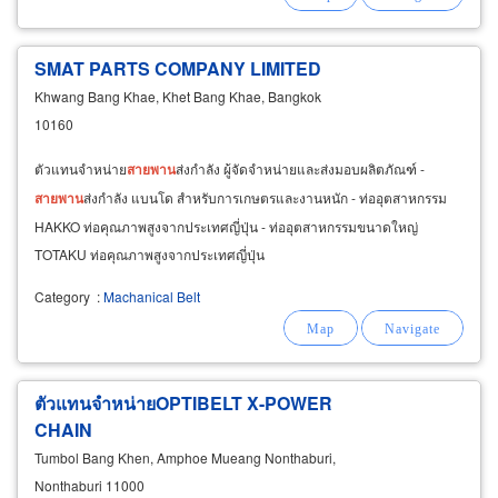
SMAT PARTS COMPANY LIMITED
Khwang Bang Khae, Khet Bang Khae, Bangkok
10160
ตัวแทนจำหน่าย
สายพาน
ส่งกำลัง ผู้จัดจำหน่ายและส่งมอบผลิตภัณฑ์ -
สายพาน
ส่งกำลัง แบนโด สำหรับการเกษตรและงานหนัก - ท่ออุตสาหกรรม
HAKKO ท่อคุณภาพสูงจากประเทศญี่ปุ่น - ท่ออุตสาหกรรมขนาดใหญ่
TOTAKU ท่อคุณภาพสูงจากประเทศญี่ปุ่น
Category
:
Machanical Belt
ตัวแทนจำหน่ายOPTIBELT X-POWER
CHAIN
Tumbol Bang Khen, Amphoe Mueang Nonthaburi,
Nonthaburi 11000