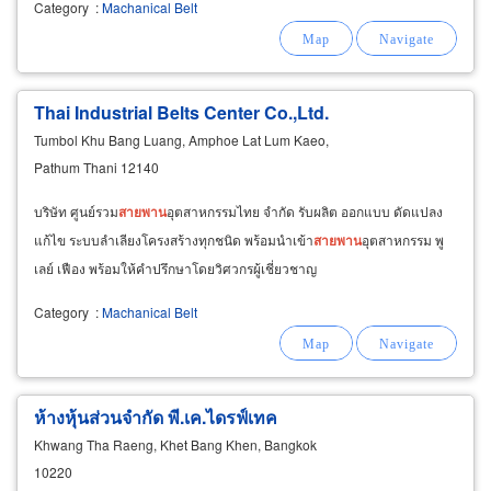
Category
:
Machanical Belt
Thai Industrial Belts Center Co.,Ltd.
Tumbol Khu Bang Luang, Amphoe Lat Lum Kaeo,
Pathum Thani 12140
บริษัท ศูนย์รวม
สายพาน
อุตสาหกรรมไทย จำกัด รับผลิต ออกแบบ ดัดแปลง
แก้ไข ระบบลำเลียงโครงสร้างทุกชนิด พร้อมนำเข้า
สายพาน
อุตสาหกรรม พู
เลย์ เฟือง พร้อมให้คำปรึกษาโดยวิศวกรผู้เชี่ยวชาญ
Category
:
Machanical Belt
ห้างหุ้นส่วนจำกัด พี.เค.ไดรฟ์เทค
Khwang Tha Raeng, Khet Bang Khen, Bangkok
10220