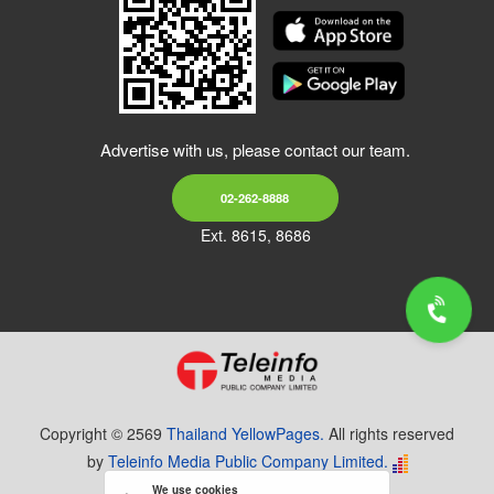
Advertise with us, please contact our team.
02-262-8888
Ext. 8615, 8686
Copyright © 2569
Thailand YellowPages.
All rights reserved
by
Teleinfo Media Public Company Limited.
We use cookies