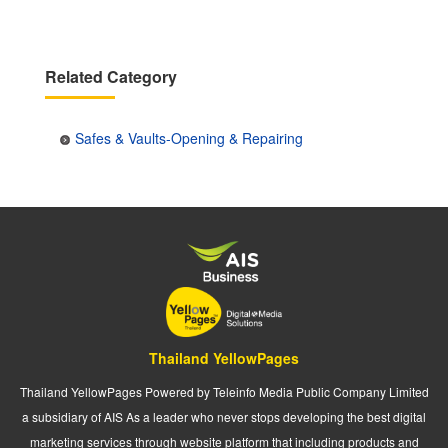
Related Category
Safes & Vaults-Opening & Repairing
Thailand YellowPages
Thailand YellowPages Powered by Teleinfo Media Public Company Limited
a subsidiary of AIS As a leader who never stops developing the best digital
marketing services through website platform that including products and