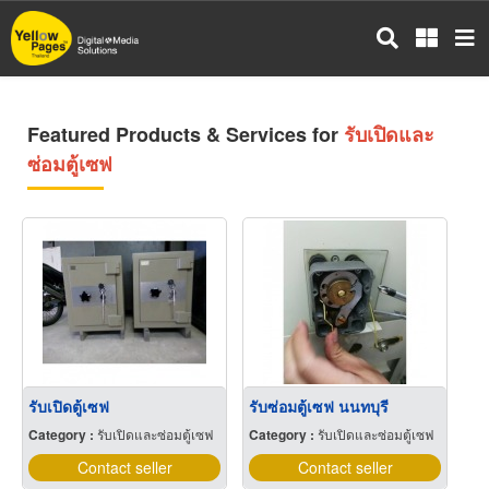
Skip
to
main
content
Featured Products & Services for
รับเปิดและ
ซ่อมตู้เซฟ
รับเปิดตู้เซฟ
รับซ่อมตู้เซฟ นนทบุรี
Category :
รับเปิดและซ่อมตู้เซฟ
Category :
รับเปิดและซ่อมตู้เซฟ
Contact seller
Contact seller