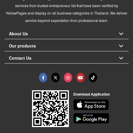
services from trusted entrepreneur list that have been verified by
YellowPages and display on all business categories in Thailand. We deliver
service beyond expectation from professional team.
About Us
Our products
Contact Us
Download Application