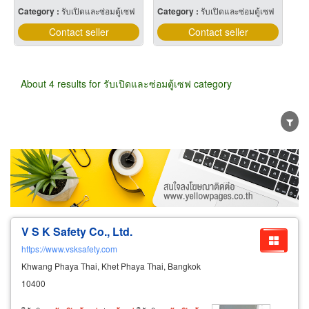
Category :
รับเปิดและซ่อมตู้เซฟ
Category :
รับเปิดและซ่อมตู้เซฟ
Contact seller
Contact seller
About 4 results for รับเปิดและซ่อมตู้เซฟ category
Wholesale
Retail
Manufacturer
Dealer
Exporter/Importer
Service Business
V S K Safety Co., Ltd.
https://www.vsksafety.com
Khwang Phaya Thai, Khet Phaya Thai, Bangkok
10400