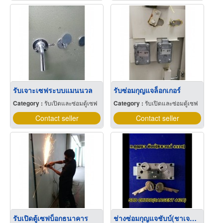
รับเจาะเซฟระบบแมนนวล
รับซ่อมกุญแจล็อกเกอร์
Category :
รับเปิดและซ่อมตู้เซฟ
Category :
รับเปิดและซ่อมตู้เซฟ
Contact seller
Contact seller
รับเปิดตู้เซฟบ็อกธนาคาร
ช่างซ่อมกุญแจชับบ์(ชาเจนส์ 4420)