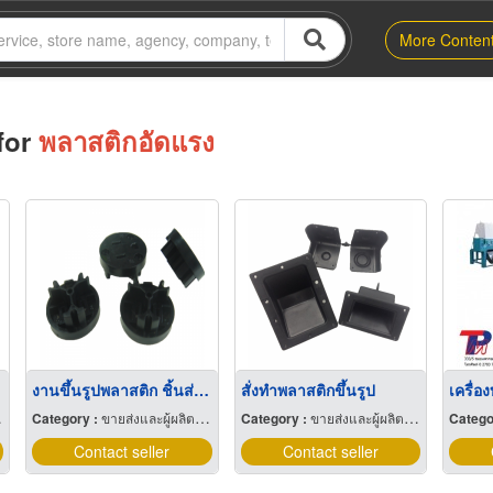
More Conten
for
พลาสติกอัดแรง
งานขึ้นรูปพลาสติก ชิ้นส่วนอะไหล่รถยนต์
สั่งทำพลาสติกขึ้นรูป
เครื่
Category :
ขายส่งและผู้ผลิตพลาสติกสำเร็จรูป
Category :
ขายส่งและผู้ผลิตพลาสติกสำเร็จรูป
Catego
Contact seller
Contact seller