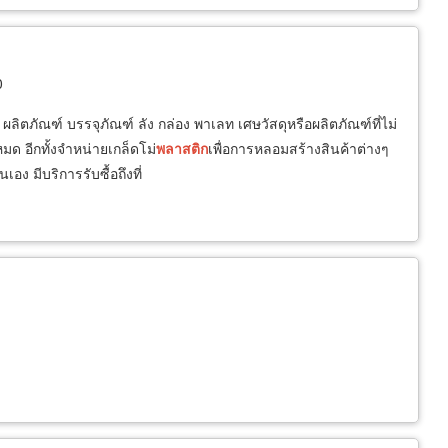
0
ผลิตภัณฑ์ บรรจุภัณฑ์ ลัง กล่อง พาเลท เศษวัสดุหรือผลิตภัณฑ์ที่ไม่
งหมด อีกทั้งจำหน่ายเกล็ดโม่
พลาสติก
เพื่อการหลอมสร้างสินค้าต่างๆ
เอง มีบริการรับซื้อถึงที่