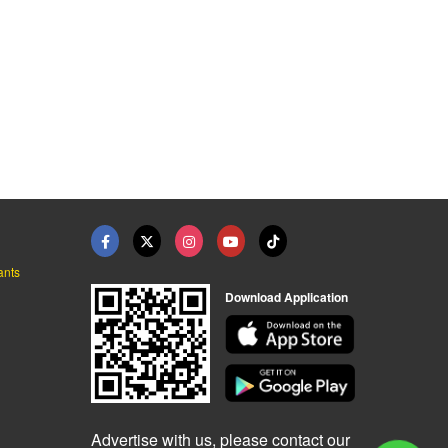
ants
Download Application
Advertise with us, please contact our