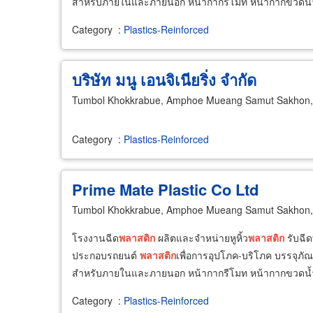
สำหรับภายในและภายนอก หน้ากากรีโมท หน้ากากขวดน้ำห
Category
:
Plastics-Reinforced
บริษัท มนู เอนจิเนียริ่ง จำกัด
Tumbol Khokkrabue, Amphoe Mueang Samut Sakhon,
Category
:
Plastics-Reinforced
Prime Mate Plastic Co Ltd
Tumbol Khokkrabue, Amphoe Mueang Samut Sakhon,
โรงงานฉีด
พลาสติก
ผลิตและจำหน่ายหูหิ้ว
พลาสติก
รับฉีด
ประกอบรถยนต์
พลาสติก
เพื่อการอุปโภค-บริโภค บรรจุภัณ
สำหรับภายในและภายนอก หน้ากากรีโมท หน้ากากขวดน้ำห
Category
:
Plastics-Reinforced