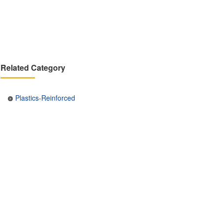
Related Category
Plastics-Reinforced