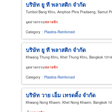
บริษัท ยู ที พลาสติก จำกัด
Tumbol Bang Khru, Amphoe Phra Pradaeng, Samut P
อุตสาหกรรม
พลาสติก
Category
:
Plastics-Reinforced
บริษัท ยู ที พลาสติก จำกัด
Khwang Thung Khru, Khet Thung Khru, Bangkok 101
อุตสาหกรรม
พลาสติก
Category
:
Plastics-Reinforced
บริษัท วาย เอ็ม เทรดดิ้ง จำกัด
Khwang Nong Khaem, Khet Nong Khaem, Bangkok 1