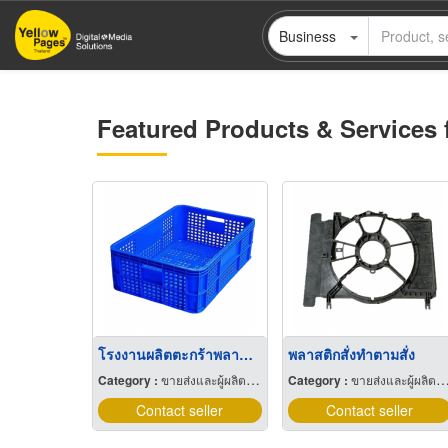
Skip
Business
to
main
content
Featured Products & Services 
โรงงานผลิตตะกร้าพลาสติก
พลาสติกสั่งทำตามสั่ง
Category :
ขายส่งและผู้ผลิตพลาสติกสำเร็จรูป
Category :
ขายส่งและผู้ผลิตพลาสติกสำเร็จรูป
Contact seller
Contact seller