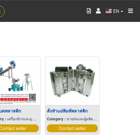
EN
t
องบดพลาสติก
สั่งทำแม่พิมพ์พลาสติก
ry :
เครื่องจักรและอุปกรณ์ผลิตพลาสติก
Category :
ขายส่งและผู้ผลิตพลาสติกสำเร็จรูป
Contact seller
Contact seller