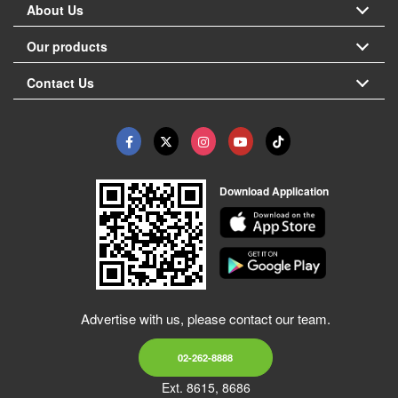
About Us
Our products
Contact Us
Download Application
Advertise with us, please contact our team.
02-262-8888
Ext. 8615, 8686