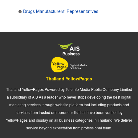
Drugs Manufacturers' Representatives
Thailand YellowPages
Thailand YellowPages Powered by Teleinfo Media Public Company Limited
a subsidiary of AIS As a leader who never stops developing the best digital
marketing services through website platform that including products and
services from trusted entrepreneur list that have been verified by
YellowPages and display on all business categories in Thailand. We deliver
service beyond expectation from professional team.