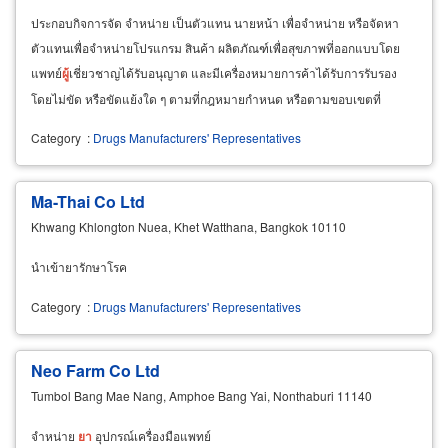
ประกอบกิจการจัด จำหน่าย เป็นตัวแทน นายหน้า เพื่อจำหน่าย หรือจัดหา
ตัวแทนเพื่อจำหน่ายโปรแกรม สินค้า ผลิตภัณฑ์เพื่อสุขภาพที่ออกแบบโดย
แพทย์
ผู้
เชี่ยวชาญได้รับอนุญาต และมีเครื่องหมายการค้าได้รับการรับรอง
โดยไม่ขัด หรือขัดแย้งใด ๆ ตามที่กฎหมายกำหนด หรือตามขอบเขตที่
กฎหมายกำหนดไว้ให้สามารถดำเนินกิจการได้
Category
:
Drugs Manufacturers' Representatives
Ma-Thai Co Ltd
Khwang Khlongton Nuea, Khet Watthana, Bangkok 10110
นำเข้ายารักษาโรค
Category
:
Drugs Manufacturers' Representatives
Neo Farm Co Ltd
Tumbol Bang Mae Nang, Amphoe Bang Yai, Nonthaburi 11140
จำหน่าย
ยา
อุปกรณ์เครื่องมือแพทย์