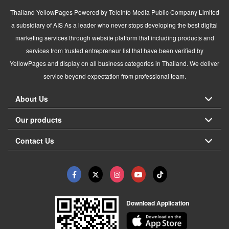
Thailand YellowPages Powered by Teleinfo Media Public Company Limited
a subsidiary of AIS As a leader who never stops developing the best digital
marketing services through website platform that including products and
services from trusted entrepreneur list that have been verified by
YellowPages and display on all business categories in Thailand. We deliver
service beyond expectation from professional team.
About Us
Our products
Contact Us
Download Application