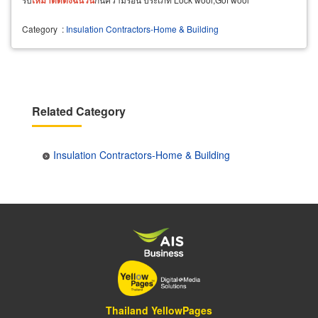
Category
:
Insulation Contractors-Home & Building
Related Category
Insulation Contractors-Home & Building
Thailand YellowPages