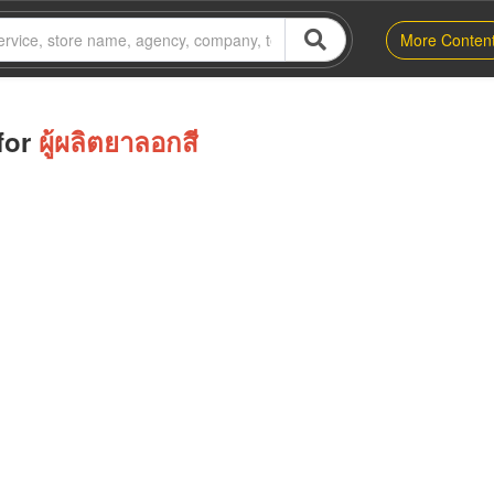
More Conten
for
ผู้ผลิตยาลอกสี