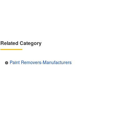
Related Category
Paint Removers-Manufacturers