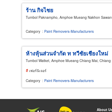
ร้าน กิจไชย
Tumbol Paknampho, Amphoe Mueang Nakhon Sawan
Category
:
Paint Removers-Manufacturers
ห้างหุ้นส่วนจำกัด ท ทวีชัยเชียงใหม่
Tumbol Watket, Amphoe Mueang Chiang Mai, Chiang
สี
เฟอร์นิเจอร์
Category
:
Paint Removers-Manufacturers
About U