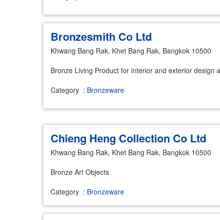
Bronzesmith Co Ltd
Khwang Bang Rak, Khet Bang Rak, Bangkok 10500
Bronze Living Product for interior and exterior desig
Category
:
Bronzeware
Chieng Heng Collection Co Ltd
Khwang Bang Rak, Khet Bang Rak, Bangkok 10500
Bronze Art Objects
Category
:
Bronzeware