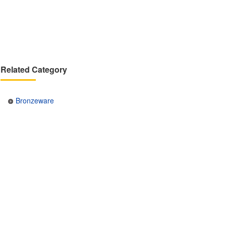
Related Category
Bronzeware