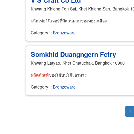
V S Craft Co Ltd
Khwang Khlong Ton Sai, Khet Khlong San, Bangkok 1
ผลิตเฟอร์นิเจอร์ที่มีส่วนผสมของทองเหลือง
Category
:
Bronzeware
Somkhid Duangngern Fctry
Khwang Latyao, Khet Chatuchak, Bangkok 10900
ผลิตภัณฑ์
ของใช้บนโต๊ะอาหาร
Category
:
Bronzeware
Pagination
Cu
1
pa