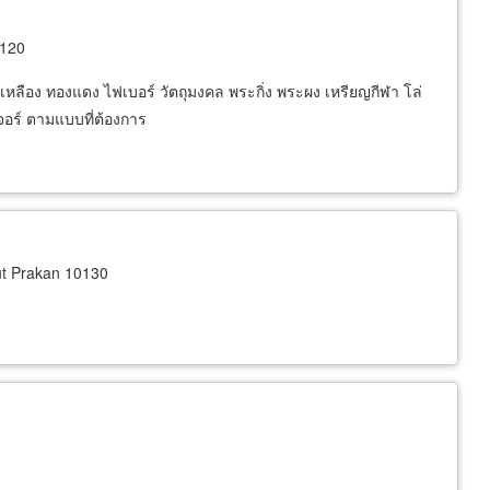
1120
หลือง ทองแดง ไฟเบอร์ วัตถุมงคล พระกิ่ง พระผง เหรียญกีฬา โล่
จอร์ ตามแบบที่ต้องการ
t Prakan 10130