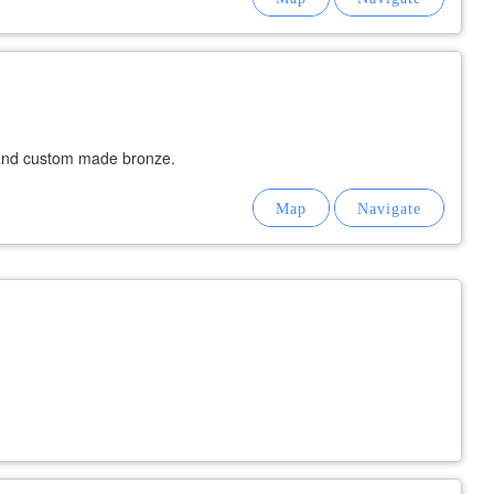
n and custom made bronze.