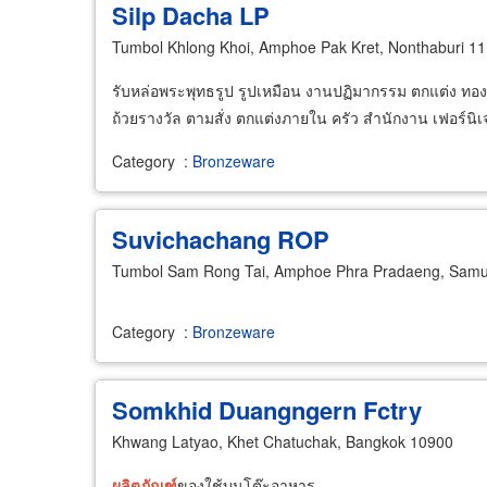
Silp Dacha LP
Tumbol Khlong Khoi, Amphoe Pak Kret, Nonthaburi 1
รับหล่อพระพุทธรูป รูปเหมือน งานปฏิมากรรม ตกแต่ง ทองเ
ถ้วยรางวัล ตามสั่ง ตกแต่งภายใน ครัว สำนักงาน เฟอร์นิเ
Category
:
Bronzeware
Suvichachang ROP
Tumbol Sam Rong Tai, Amphoe Phra Pradaeng, Samu
Category
:
Bronzeware
Somkhid Duangngern Fctry
Khwang Latyao, Khet Chatuchak, Bangkok 10900
ผลิตภัณฑ์
ของใช้บนโต๊ะอาหาร