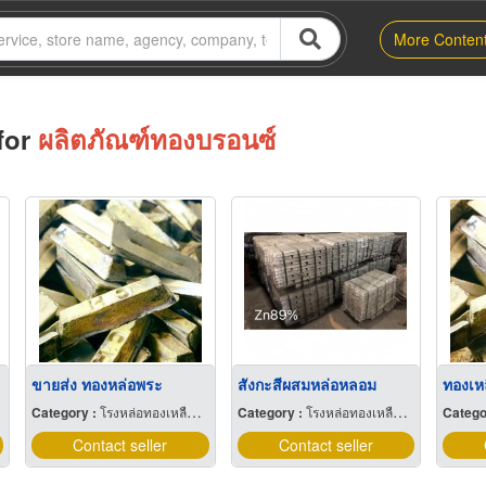
More Conten
for
ผลิตภัณฑ์ทองบรอนซ์
ะ
ขายส่ง ทองหล่อพระ
สังกะสีผสมหล่อหลอม
ทองเห
Category :
โรงหล่อทองเหลือง บรอนซ์ อลูมิเนียมและแมกนีเซียม
Category :
โรงหล่อทองเหลือง บรอนซ์ อลูมิเนียมและแมกนีเซียม
Catego
Contact seller
Contact seller