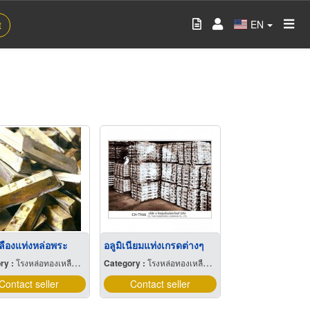
EN
t
ลืองแท่งหล่อพระ
อลูมิเนียมแท่งเกรดต่างๆ
ry :
โรงหล่อทองเหลือง บรอนซ์ อลูมิเนียมและแมกนีเซียม
Category :
โรงหล่อทองเหลือง บรอนซ์ อลูมิเนียมและแมกนีเซียม
Contact seller
Contact seller