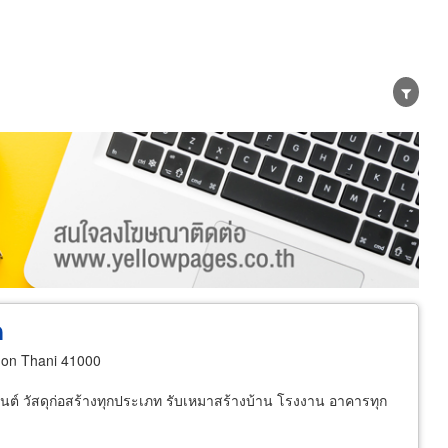
er
Exporter/Importer
Service Business
ด
on Thani 41000
เมนต์ วัสดุก่อสร้างทุกประเภท รับเหมาสร้างบ้าน โรงงาน อาคารทุก