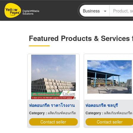
Skip
Business
to
main
content
Featured Products & Services 
ท่อคอนกรีต ราคาโรงงาน
ท่อคอนกรีต ชลบุรี
Category :
ผลิตภัณฑ์คอนกรีต
Category :
ผลิตภัณฑ์คอนกรีต
Contact seller
Contact seller