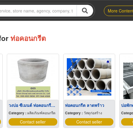
More Conten
for
ท่อคอนกรีต
วงบ่อ ซีเมนต์ ท่อคอนกรีต มหาสารคาม
ท่อคอนกรีต ลาดพร้าว
บ่อพัก
Category :
ผลิตภัณฑ์คอนกรีต
Category :
วัสดุก่อสร้าง
Catego
Contact seller
Contact seller