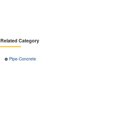
Related Category
Pipe-Concrete