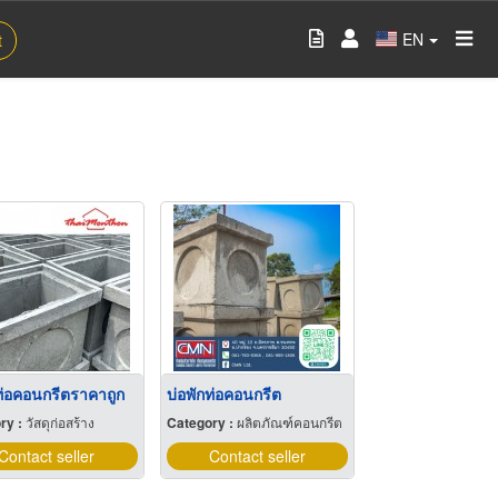
EN
t
ท่อคอนกรีตราคาถูก
บ่อพักท่อคอนกรีต
ry :
วัสดุก่อสร้าง
Category :
ผลิตภัณฑ์คอนกรีต
Contact seller
Contact seller