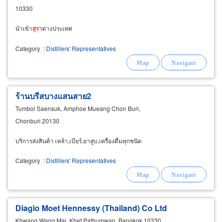
10330
นำเข้า
สุรา
ต่างประเทศ
Category
:
Distillers' Representatives
ร้านบรีสบางแสนสาย2
Tumbol Saensuk, Amphoe Mueang Chon Buri,
Chonburi 20130
บริการส่งสินค้า เหล้า,เบียร์,ยาสูบ,เครื่องดื่มทุกชนิด
Category
:
Distillers' Representatives
Diagio Moet Hennessy (Thailand) Co Ltd
Khwang Wang Mai, Khet Pathumwan, Bangkok 10330