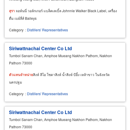
สุรา
จอห์นนี่ วอล์กเกอร์ แบล็คเลเบิ้ล Johnnie Walker Black Label, เครื่อง
ดื่ม เบย์ลี่ส์ Baileys
Category
:
Distillers' Representatives
Siriwattnachai Center Co Ltd
Tumbol Sanam Chan, Amphoe Mueang Nakhon Pathom, Nakhon
Pathom 73000
ตัวแทน
จำหน่าย
สิงห์ ลีโอ โซดาสิงห์ น้ำสิงห์ บีอิ้ง เหล้าขาว ในจังหวัด
นครปฐม
Category
:
Distillers' Representatives
Siriwattnachai Center Co Ltd
Tumbol Sanam Chan, Amphoe Mueang Nakhon Pathom, Nakhon
Pathom 73000