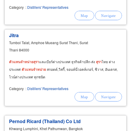
Category
:
Distillers' Representatives
Jitra
Tumbol Talat, Amphoe Mueang Surat Thani, Surat
Thani 84000
ตัวแทน
จำหน่าย
สุรา
และเบียร์ต่างประเทศ ธุรกิจค้าปลีก-ส่ง
สุรา
ไทย ต่าง
ประเทศ
ตัวแทน
จำหน่าย
สกอตต์,วิสกี้, จอนห์นี่วอคล์เกอร์, ชีวาส, ฮันเดรส,
ไวน์ต่างประเทศ ทุกชนิด
Category
:
Distillers' Representatives
Pernod Ricard (Thailand) Co Ltd
Khwang Lumphini, Khet Pathumwan, Bangkok