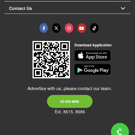
Contact Us
Download Application
Advertise with us, please contact our team.
02-262-8888
Ext. 8615, 8686