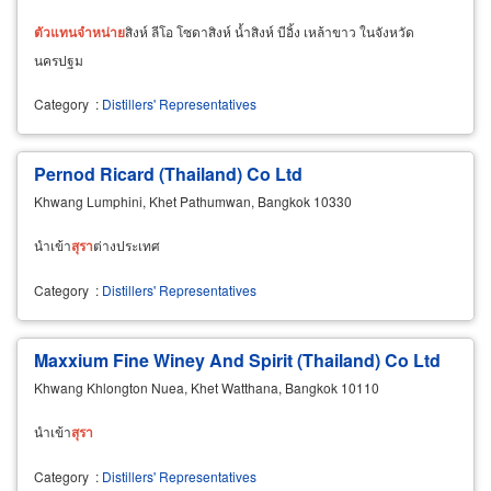
ตัวแทน
จำหน่าย
สิงห์ ลีโอ โซดาสิงห์ น้ำสิงห์ บีอิ้ง เหล้าขาว ในจังหวัด
นครปฐม
Category
:
Distillers' Representatives
Pernod Ricard (Thailand) Co Ltd
Khwang Lumphini, Khet Pathumwan, Bangkok 10330
นำเข้า
สุรา
ต่างประเทศ
Category
:
Distillers' Representatives
Maxxium Fine Winey And Spirit (Thailand) Co Ltd
Khwang Khlongton Nuea, Khet Watthana, Bangkok 10110
นำเข้า
สุรา
Category
:
Distillers' Representatives