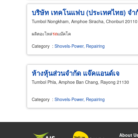
บริษัท เทคโนแฟบ (ประเทศไทย) จำก
Tumbol Nongkham, Amphoe Siracha, Chonburi 20110
ผลิตอะไหล่
รถ
แม๊คโค
Category
:
Shovels-Power, Repairing
ห้างหุ้นส่วนจำกัด แจ๊คแอนด์เจ
Tumbol Phla, Amphoe Ban Chang, Rayong 21130
Category
:
Shovels-Power, Repairing
About U