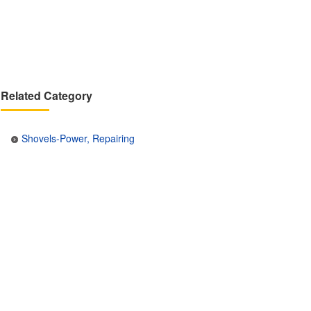
Related Category
Shovels-Power, Repairing