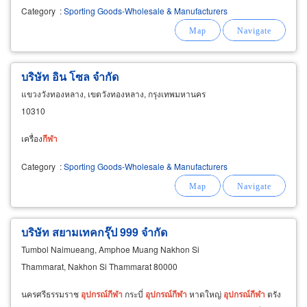
น้ำหนัก
Category
:
Sporting Goods-Wholesale & Manufacturers
บริษัท อิน โซล จำกัด
แขวงวังทองหลาง, เขตวังทองหลาง, กรุงเทพมหานคร
10310
เครื่อง
กีฬา
Category
:
Sporting Goods-Wholesale & Manufacturers
บริษัท สยามเทคกรุ๊ป 999 จำกัด
Tumbol Naimueang, Amphoe Muang Nakhon Si
Thammarat, Nakhon Si Thammarat 80000
นครศรีธรรมราช
อุปกรณ์
กีฬา
กระบี่
อุปกรณ์
กีฬา
หาดใหญ่
อุปกรณ์
กีฬา
ตรัง