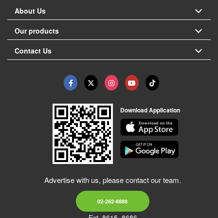
About Us
Our products
Contact Us
Download Application
Advertise with us, please contact our team.
02-262-8888
Ext. 8615, 8686