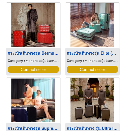
กระเป๋าเดินทางรุ่น Bermuda ( เบอร์มิวด้า )
กระเป๋าเดินทางรุ่น Elite (อีลิท)
Category :
ขายส่งและผู้ผลิตกระเป๋าเดินทาง
Category :
ขายส่งและผู้ผลิตกระเป๋าเดินทาง
Contact seller
Contact seller
กระเป๋าเดินทางรุ่น Supreme Escape ( ซูพรีม เอสเคป )
กระเป๋าเดินทาง รุ่น Ultra light (อัลตร้าไลท์)