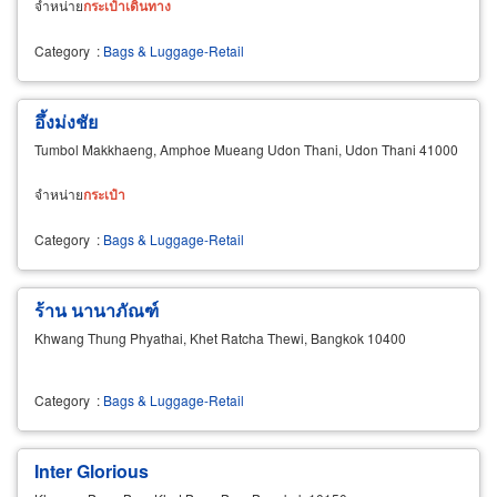
จำหน่าย
กระเป๋า
เดิน
ทาง
Category
:
Bags & Luggage-Retail
อึ้งม่งชัย
Tumbol Makkhaeng, Amphoe Mueang Udon Thani, Udon Thani 41000
จำหน่าย
กระเป๋า
Category
:
Bags & Luggage-Retail
ร้าน นานาภัณฑ์
Khwang Thung Phyathai, Khet Ratcha Thewi, Bangkok 10400
Category
:
Bags & Luggage-Retail
Inter Glorious