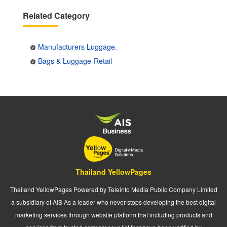
Related Category
Manufacturers Luggage.
Bags & Luggage-Retail
Thailand YellowPages
Thailand YellowPages Powered by Teleinfo Media Public Company Limited
a subsidiary of AIS As a leader who never stops developing the best digital
marketing services through website platform that including products and