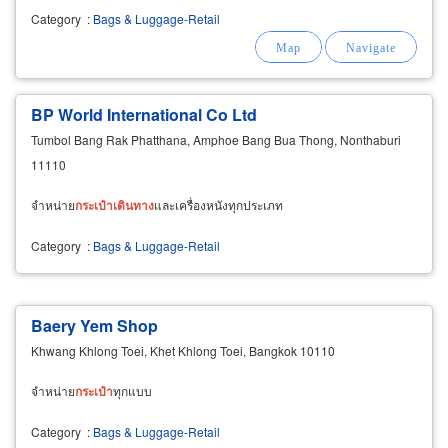
Category
:
Bags & Luggage-Retail
BP World International Co Ltd
Tumbol Bang Rak Phatthana, Amphoe Bang Bua Thong, Nonthaburi
11110
จำหน่าย
กระเป๋า
เดิน
ทาง
และเครื่องหนังทุกประเภท
Category
:
Bags & Luggage-Retail
Baery Yem Shop
Khwang Khlong Toei, Khet Khlong Toei, Bangkok 10110
จำหน่าย
กระเป๋า
ทุกแบบ
Category
:
Bags & Luggage-Retail