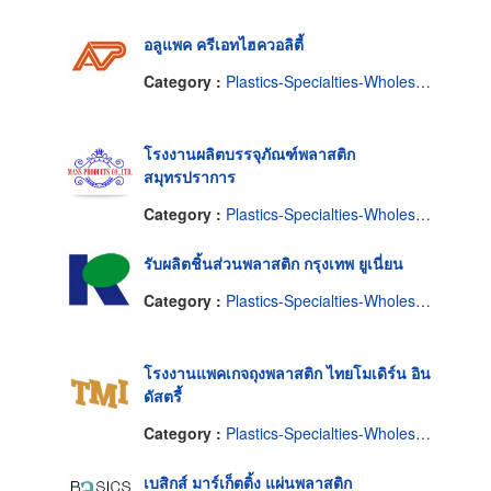
อลูแพค ครีเอทไฮควอลิตี้
Category :
Plastics-Specialties-Wholesales & Manufacturers
โรงงานผลิตบรรจุภัณฑ์พลาสติก
สมุทรปราการ
Category :
Plastics-Specialties-Wholesales & Manufacturers
รับผลิตชิ้นส่วนพลาสติก กรุงเทพ ยูเนี่ยน
Category :
Plastics-Specialties-Wholesales & Manufacturers
โรงงานแพคเกจถุงพลาสติก ไทยโมเดิร์น อิน
ดัสตรี้
Category :
Plastics-Specialties-Wholesales & Manufacturers
เบสิกส์ มาร์เก็ตติ้ง แผ่นพลาสติก