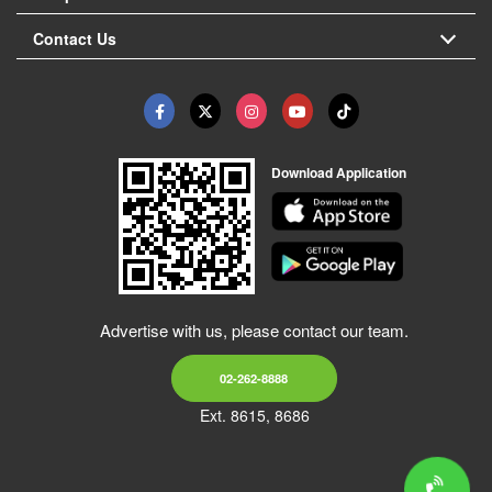
Contact Us
Download Application
Advertise with us, please contact our team.
02-262-8888
Ext. 8615, 8686