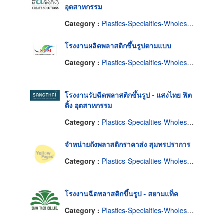
อุตสาหกรรม
Category :
Plastics-Specialties-Wholesales & Manufacturers
โรงงานผลิตพลาสติกขึ้นรูปตามแบบ
Category :
Plastics-Specialties-Wholesales & Manufacturers
โรงงานรับฉีดพลาสติกขึ้นรูป - แสงไทย ฟิต
ติ้ง อุตสาหกรรม
Category :
Plastics-Specialties-Wholesales & Manufacturers
จำหน่ายถังพลาสติกราคาส่ง สุมทรปราการ
Category :
Plastics-Specialties-Wholesales & Manufacturers
โรงงานฉีดพลาสติกขึ้นรูป - สยามแท็ค
Category :
Plastics-Specialties-Wholesales & Manufacturers