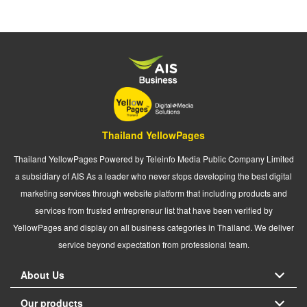
Thailand YellowPages
Thailand YellowPages Powered by Teleinfo Media Public Company Limited
a subsidiary of AIS As a leader who never stops developing the best digital
marketing services through website platform that including products and
services from trusted entrepreneur list that have been verified by
YellowPages and display on all business categories in Thailand. We deliver
service beyond expectation from professional team.
About Us
Our products