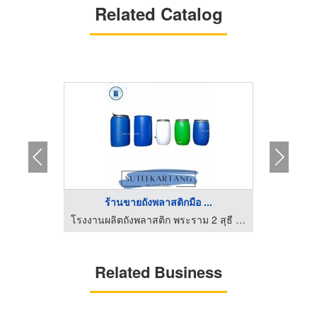
Related Catalog
ร้านขายถังพลาสติกมือ ...
โรงงานผลิตถังพลาสติก พระราม 2 สุธี ค้าถัง
โรงงานผลิตถังพลาสติก พระราม 2 สุธี ค้าถัง
Related Business