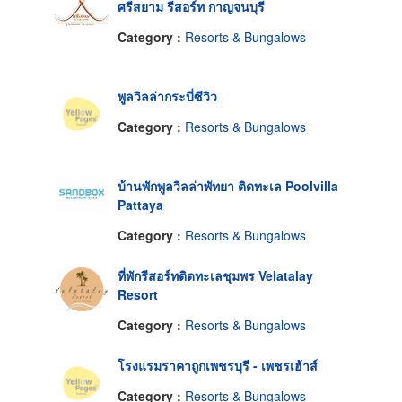
ศรีสยาม รีสอร์ท กาญจนบุรี
Category :
Resorts & Bungalows
พูลวิลล่ากระบี่ซีวิว
Category :
Resorts & Bungalows
บ้านพักพูลวิลล่าพัทยา ติดทะเล Poolvilla
Pattaya
Category :
Resorts & Bungalows
ที่พักรีสอร์ทติดทะเลชุมพร Velatalay
Resort
Category :
Resorts & Bungalows
โรงแรมราคาถูกเพชรบุรี - เพชรเฮ้าส์
Category :
Resorts & Bungalows