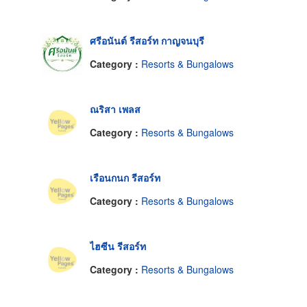
ศรีอนันต์ รีสอร์ท กาญจนบุรี
Category :
Resorts & Bungalows
ณริสา เพลส
Category :
Resorts & Bungalows
เรือนกนก รีสอร์ท
Category :
Resorts & Bungalows
ไฮซีน รีสอร์ท
Category :
Resorts & Bungalows