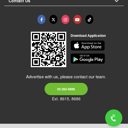
Contact Us
Download Application
Advertise with us, please contact our team.
02-262-8888
Ext. 8615, 8686