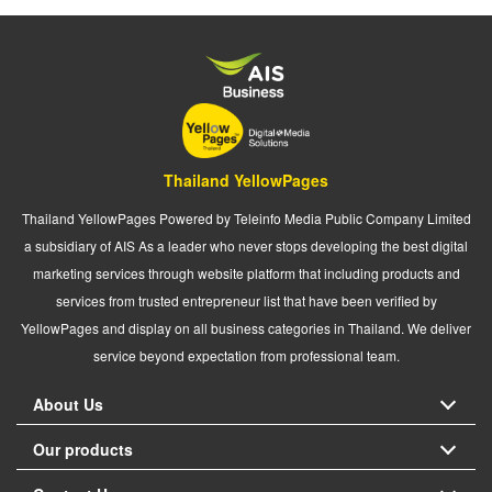
Thailand YellowPages
Thailand YellowPages Powered by Teleinfo Media Public Company Limited
a subsidiary of AIS As a leader who never stops developing the best digital
marketing services through website platform that including products and
services from trusted entrepreneur list that have been verified by
YellowPages and display on all business categories in Thailand. We deliver
service beyond expectation from professional team.
About Us
Our products