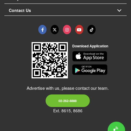
Contact Us
Download Application
Advertise with us, please contact our team.
02-262-8888
Ext. 8615, 8686