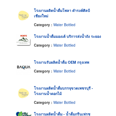
โรงงานผลิตน้ำดื่มโพลา ดำรงค์ศิลป์
เชียงใหม่
Category :
Water Bottled
โรงงานน้ำดื่มมองเต้ บริการส่งน้ำถัง ระยอง
Category :
Water Bottled
โรงงานรับผลิตน้ำดื่ม OEM กรุงเทพ
Category :
Water Bottled
โรงงานผลิตน้ำดื่มบรรจุขวดเพชรบุรี -
โรงงานน้ำดอกไม้
Category :
Water Bottled
โรงงานผลิตน้ำดื่ม - น้ำดื่มกรีนเฟรช