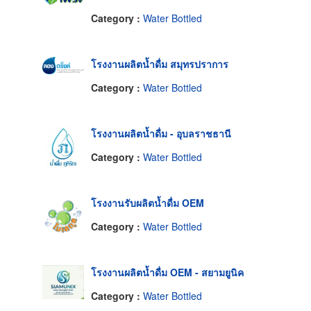
Category :
Water Bottled
โรงงานผลิตน้ำดื่ม สมุทรปราการ
Category :
Water Bottled
โรงงานผลิตน้ำดื่ม - อุบลราชธานี
Category :
Water Bottled
โรงงานรับผลิตน้ำดื่ม OEM
Category :
Water Bottled
โรงงานผลิตน้ำดื่ม OEM - สยามยูนิค
Category :
Water Bottled