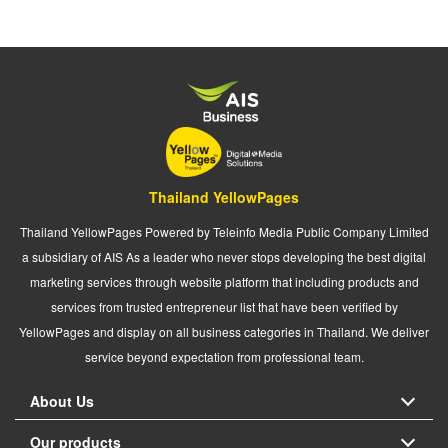
Thailand YellowPages
Thailand YellowPages Powered by Teleinfo Media Public Company Limited
a subsidiary of AIS As a leader who never stops developing the best digital
marketing services through website platform that including products and
services from trusted entrepreneur list that have been verified by
YellowPages and display on all business categories in Thailand. We deliver
service beyond expectation from professional team.
About Us
Our products