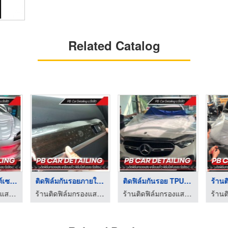
Related Catalog
เคลือบแก้วรถยนต์เซรา ...
ติดฟิล์มกันรอยภายในร ...
ติดฟิล์มกันรอย TPU ร ...
ร้านติดฟิล์มกรองแสง เคลือบแก้ว ฟิล์มใสกันรอย รังสิต
ร้านติดฟิล์มกรองแสง เคลือบแก้ว ฟิล์มใสกันรอย รังสิต
ร้านติดฟิล์มกรองแสง เคลือบแก้ว ฟิล์มใสกันรอย รังสิต