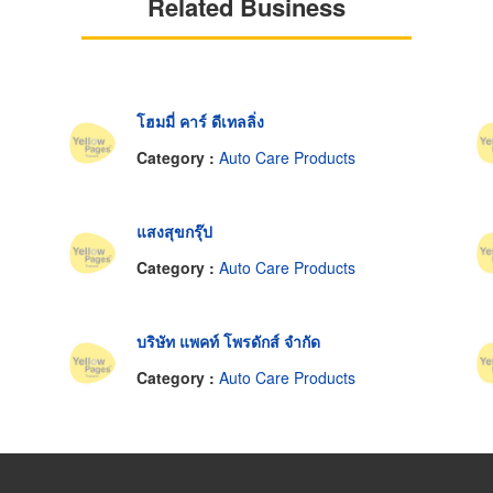
Related Business
โฮมมี่ คาร์ ดีเทลลิ่ง
Category :
Auto Care Products
แสงสุขกรุ๊ป
Category :
Auto Care Products
บริษัท แพคท์ โพรดักส์ จำกัด
Category :
Auto Care Products