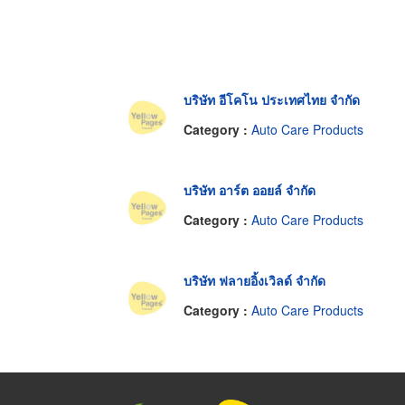
บริษัท อีโคโน ประเทศไทย จำกัด
Category :
Auto Care Products
บริษัท อาร์ต ออยล์ จำกัด
Category :
Auto Care Products
บริษัท ฟลายอิ้งเวิลด์ จำกัด
Category :
Auto Care Products