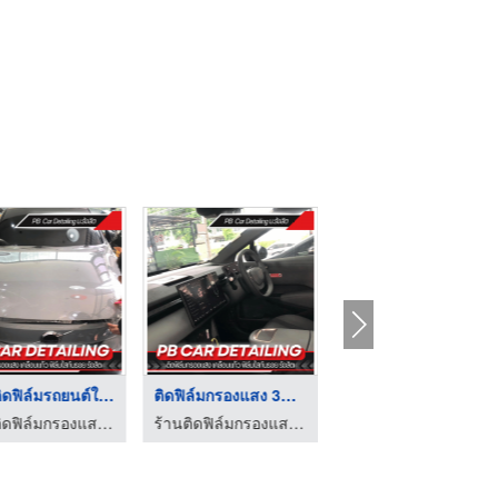
ร้านติดฟิล์มรถยนต์ใก ...
ติดฟิล์มกรองแสง 3M C ...
ติดฟิล์มกันรอยรถยนต์ ...
ร้านติดฟิล์มกรองแสง เคลือบแก้ว ฟิล์มใสกันรอย รังสิต
ร้านติดฟิล์มกรองแสง เคลือบแก้ว ฟิล์มใสกันรอย รังสิต
ร้านติดฟิล์มกรองแสง เคลือบแก้ว ฟิล์มใสกันรอย รังสิต