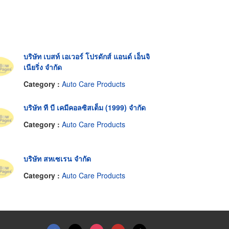
บริษัท เบสท์ เอเวอร์ โปรดักส์ แอนด์ เอ็นจิ
เนียริ่ง จำกัด
Category :
Auto Care Products
บริษัท ที บี เคมีคอลซิสเต็ม (1999) จำกัด
Category :
Auto Care Products
บริษัท สหเซเรน จำกัด
Category :
Auto Care Products