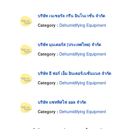
บริษัท เนเชอรัล กรีน อินโนเวชั่น จำกัด
Category :
Dehumidifying Equipment
บริษัท มุนเตอร์ส (ประเทศไทย) จำกัด
Category :
Dehumidifying Equipment
บริษัท อี ฟอร์ เอ็ม อินเตอร์เนชั่นแนล จำกัด
Category :
Dehumidifying Equipment
บริษัท แซททิสไฟ ออล จำกัด
Category :
Dehumidifying Equipment