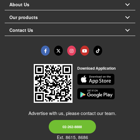
About Us
Our products
Contact Us
Download Application
Advertise with us, please contact our team.
02-262-8888
Ext. 8615, 8686