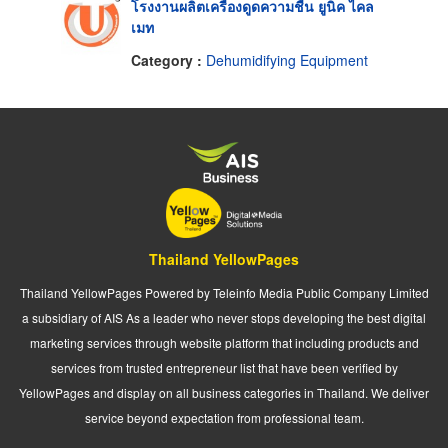
โรงงานผลิตเครื่องดูดความชื้น ยูนิค ไคล
เมท
Category :
Dehumidifying Equipment
Thailand YellowPages
Thailand YellowPages Powered by Teleinfo Media Public Company Limited
a subsidiary of AIS As a leader who never stops developing the best digital
marketing services through website platform that including products and
services from trusted entrepreneur list that have been verified by
YellowPages and display on all business categories in Thailand. We deliver
service beyond expectation from professional team.