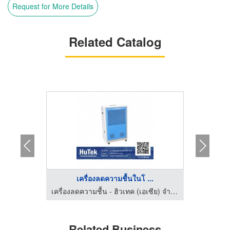
Request for More Details
Related Catalog
.
เครื่องลดความชื้นในโ ...
เ
เครื่องลดความชื้น - ฮิวเทค (เอเซีย) จำกัด
เครื่องลดความชื้น - ฮิวเทค (เอเซีย) จำกัด
Related Business