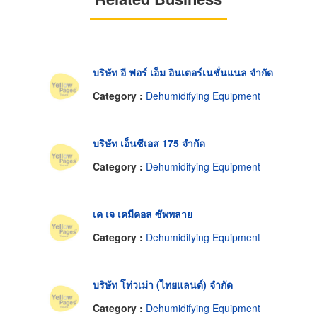
บริษัท อี ฟอร์ เอ็ม อินเตอร์เนชั่นแนล จำกัด
Category :
Dehumidifying Equipment
บริษัท เอ็นซีเอส 175 จำกัด
Category :
Dehumidifying Equipment
เค เจ เคมีคอล ซัพพลาย
Category :
Dehumidifying Equipment
บริษัท โท่วเม่า (ไทยแลนด์) จำกัด
Category :
Dehumidifying Equipment