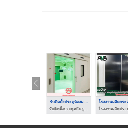
ติดตั้งประตูหน้าต่าง ...
รับติดตั้งประตูห้องผ ...
โรงงานผลิตประตู หน้าต่าง อลูมิเนียม
รับติดตั้งประตูคลีนรูมประตูหน้าต่างอลูมิเนียม สยาม เอเซีย อลูเทค