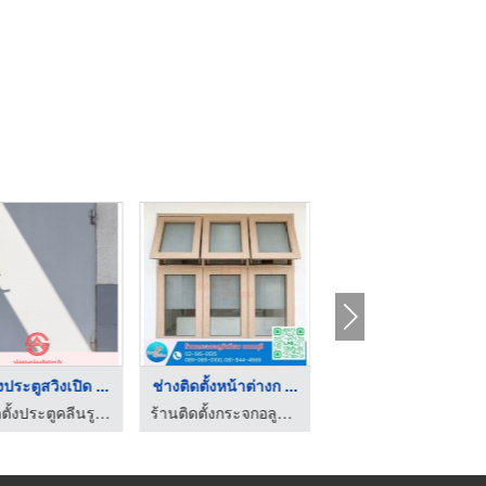
้งประตูสวิงเปิด ...
ช่างติดตั้งหน้าต่างก ...
ติดตั้งหน้าต่างบานเล ...
รับติดตั้งประตูคลีนรูมประตูหน้าต่างอลูมิเนียม สยาม เอเซีย อลูเทค
ร้านติดตั้งกระจกอลูมิเนียม นนทบุรี
ร้านติดตั้งกระจกอลูมิเนียม นนทบุรี