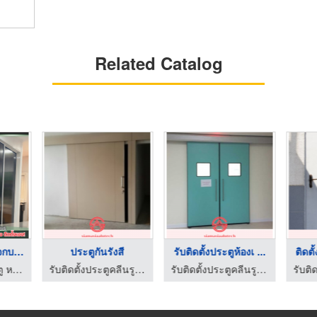
Related Catalog
โรงงานผลิตกระจกบานเล ...
ประตูกันรังสี
รับติดตั้งประตูห้องเ ...
ติดตั
โรงงานผลิตประตู หน้าต่าง อลูมิเนียม
รับติดตั้งประตูคลีนรูมประตูหน้าต่างอลูมิเนียม สยาม เอเซีย อลูเทค
รับติดตั้งประตูคลีนรูมประตูหน้าต่างอลูมิเนียม สยาม เอเซีย อลูเทค