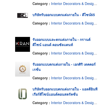
Category :
Interior Decorators & Designers
บริษัทรับออกแบบตกแต่งภายใน - ดีไซน์65
Category :
Interior Decorators & Designers
รับออกแบบและตกแต่งภายใน - กรานต์
ดีไซน์ แอนด์ คอนซัลแตนท์
Category :
Interior Decorators & Designers
รับออกแบบตกแต่งภายใน - เอกศิริ เดคคอร์
เรชั่น
Category :
Interior Decorators & Designers
บริษัทรับออกแบบตกแต่งภายใน - แอลดีอินที
เรียร์ดีไซน์แอนด์คอนสตรัคชั่น
Category :
Interior Decorators & Designers