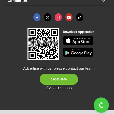
Contact Us
Download Application
Advertise with us, please contact our team.
02-262-8888
Ext. 8615, 8686