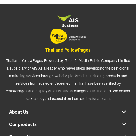
Thailand YellowPages
Thailand YellowPages Powered by Teleinfo Media Public Company Limited
a subsidiary of AIS As a leader who never stops developing the best digital
marketing services through website platform that including products and
services from trusted entrepreneur list that have been verified by
YellowPages and display on all business categories in Thailand. We deliver
service beyond expectation from professional team.
About Us
Our products