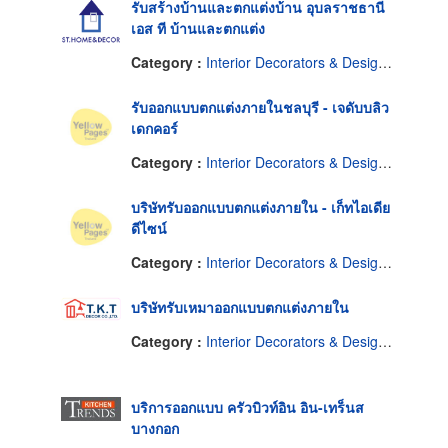
รับสร้างบ้านและตกแต่งบ้าน อุบลราชธานี
เอส ที บ้านและตกแต่ง
Category :
Interior Decorators & Designers
รับออกแบบตกแต่งภายในชลบุรี - เจดับบลิว
เดกคอร์
Category :
Interior Decorators & Designers
บริษัทรับออกแบบตกแต่งภายใน - เก็ทไอเดีย
ดีไซน์
Category :
Interior Decorators & Designers
บริษัทรับเหมาออกแบบตกแต่งภายใน
Category :
Interior Decorators & Designers
บริการออกแบบ ครัวบิวท์อิน อิน-เทร็นส
บางกอก