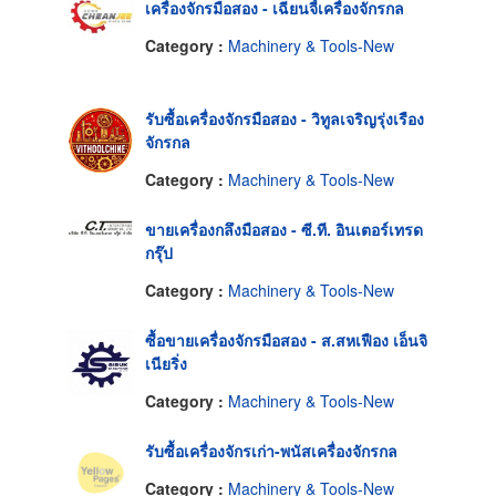
เครื่องจักรมือสอง - เฉียนจี้เครื่องจักรกล
Category :
Machinery & Tools-New
รับซื้อเครื่องจักรมือสอง - วิทูลเจริญรุ่งเรือง
จักรกล
Category :
Machinery & Tools-New
ขายเครื่องกลึงมือสอง - ซี.ที. อินเตอร์เทรด
กรุ๊ป
Category :
Machinery & Tools-New
ซื้อขายเครื่องจักรมือสอง - ส.สหเฟือง เอ็นจิ
เนียริ่ง
Category :
Machinery & Tools-New
รับซื้อเครื่องจักรเก่า-พนัสเครื่องจักรกล
Category :
Machinery & Tools-New