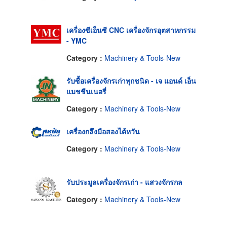
เครื่องซีเอ็นซี CNC เครื่องจักรอุตสาหกรรม
- YMC
Category :
Machinery & Tools-New
รับซื้อเครื่องจักรเก่าทุกชนิด - เจ แอนด์ เอ็น
แมชชีนเนอรี่
Category :
Machinery & Tools-New
เครื่องกลึงมือสองไต้หวัน
Category :
Machinery & Tools-New
รับประมูลเครื่องจักรเก่า - แสวงจักรกล
Category :
Machinery & Tools-New