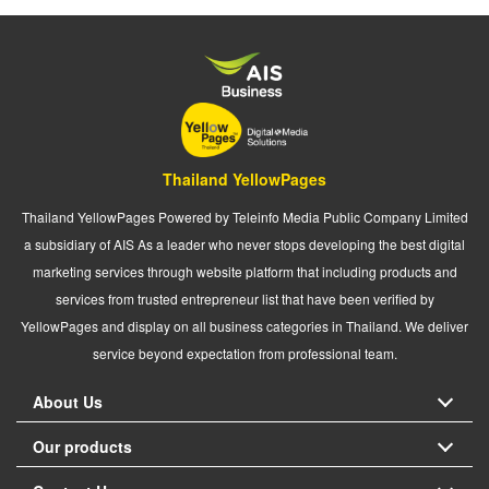
Thailand YellowPages
Thailand YellowPages Powered by Teleinfo Media Public Company Limited
a subsidiary of AIS As a leader who never stops developing the best digital
marketing services through website platform that including products and
services from trusted entrepreneur list that have been verified by
YellowPages and display on all business categories in Thailand. We deliver
service beyond expectation from professional team.
About Us
Our products