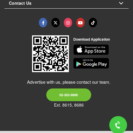
Contact Us
Download Application
Advertise with us, please contact our team.
02-262-8888
Ext. 8615, 8686