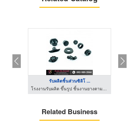
..
รับผลิตชิ้นส่วนซิลิโ ...
โรงงานรับผลิต ขึ้นรูป ชิ้นงานยางตามแบบ - ที.เอส.เอ็ม.รับเบอร์
โรงงานรับผลิต ขึ้นรูป ชิ้นงานยางตามแบบ - ที.เอส.เอ็ม.รับเบอร์
Related Business