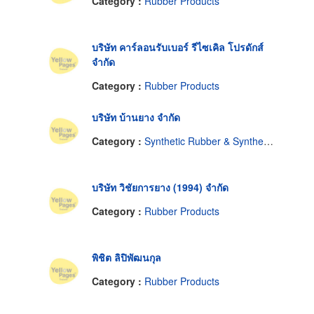
Category :
Rubber Products
บริษัท คาร์ลอนรับเบอร์ รีไซเคิล โปรดักส์
จำกัด
Category :
Rubber Products
บริษัท บ้านยาง จำกัด
Category :
Synthetic Rubber & Synthetic Rubber Products
บริษัท วิชัยการยาง (1994) จำกัด
Category :
Rubber Products
พิชิต ลิปิพัฒนกุล
Category :
Rubber Products