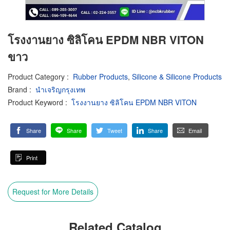
โรงงานยาง ซิลิโคน EPDM NBR VITON
ขาว
Product Category
:
Rubber Products
,
Silicone & Silicone Products
Brand
:
นำเจริญกรุงเทพ
Product Keyword
:
โรงงานยาง ซิลิโคน EPDM NBR VITON
Share
Share
Tweet
Share
Email
Print
Request for More Details
Related Catalog