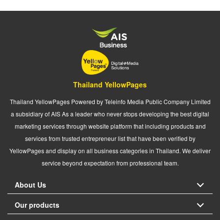
Thailand YellowPages
Thailand YellowPages Powered by Teleinfo Media Public Company Limited
a subsidiary of AIS As a leader who never stops developing the best digital
marketing services through website platform that including products and
services from trusted entrepreneur list that have been verified by
YellowPages and display on all business categories in Thailand. We deliver
service beyond expectation from professional team.
About Us
Our products