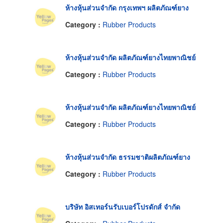
ห้างหุ้นส่วนจำกัด กรุงเทพฯ ผลิตภัณฑ์ยาง
Category :
Rubber Products
ห้างหุ้นส่วนจำกัด ผลิตภัณฑ์ยางไทยพาณิชย์
Category :
Rubber Products
ห้างหุ้นส่วนจำกัด ผลิตภัณฑ์ยางไทยพาณิชย์
Category :
Rubber Products
ห้างหุ้นส่วนจำกัด ธรรมชาติผลิตภัณฑ์ยาง
Category :
Rubber Products
บริษัท อิสเทอร์นรับเบอร์โปรดักส์ จำกัด