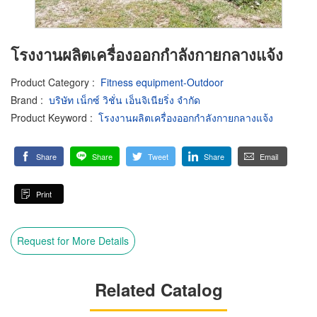
โรงงานผลิตเครื่องออกกำลังกายกลางแจ้ง
Product Category
:
Fitness equipment-Outdoor
Brand
:
บริษัท เน็กซ์ วิชั่น เอ็นจิเนียริ่ง จำกัด
Product Keyword
:
โรงงานผลิตเครื่องออกกำลังกายกลางแจ้ง
Share
Share
Tweet
Share
Email
Print
Request for More Details
Related Catalog