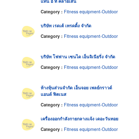
แท่น อี ที คลายเส้น
Category :
Fitness equipment-Outdoor
บริษัท เรดเต้ เทรดดิ้ง จำกัด
Category :
Fitness equipment-Outdoor
บริษัท โฟฟาน เซนได เอ็นจิเนียริ่ง จำกัด
Category :
Fitness equipment-Outdoor
ห้างหุ้นส่วนจำกัด เอ็นจอย เพลย์กราวด์
แอนด์ ฟิตเนส
Category :
Fitness equipment-Outdoor
เครื่องออกกำลังกายกลางแจ้ง เดอะวันทอย
Category :
Fitness equipment-Outdoor