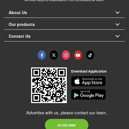
About Us
Our products
Contact Us
Download Application
Advertise with us, please contact our team.
02-262-8888