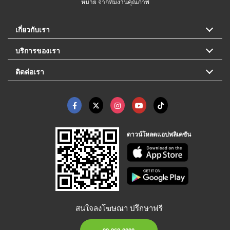
หมาย จากทีมงานคุณภาพ
เกี่ยวกับเรา
บริการของเรา
ติดต่อเรา
ดาวน์โหลดแอปพลิเคชัน
สนใจลงโฆษณา ปรึกษาฟรี