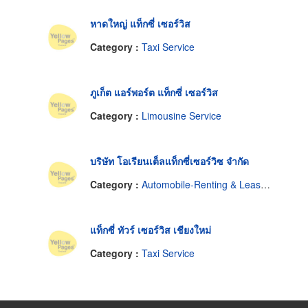
หาดใหญ่ แท็กซี่ เซอร์วิส
Category :
Taxi Service
ภูเก็ต แอร์พอร์ต แท็กซี่ เซอร์วิส
Category :
Limousine Service
บริษัท โอเรียนเต็ลแท็กซี่เซอร์วิซ จำกัด
Category :
Automobile-Renting & Leasing
แท็กซี่ ทัวร์ เซอร์วิส เชียงใหม่
Category :
Taxi Service