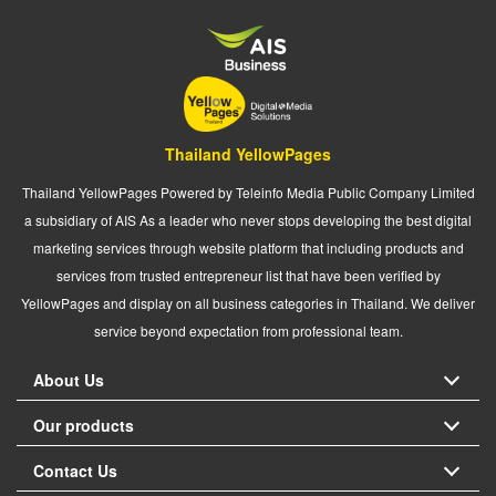
Thailand YellowPages
Thailand YellowPages Powered by Teleinfo Media Public Company Limited
a subsidiary of AIS As a leader who never stops developing the best digital
marketing services through website platform that including products and
services from trusted entrepreneur list that have been verified by
YellowPages and display on all business categories in Thailand. We deliver
service beyond expectation from professional team.
About Us
Our products
Contact Us