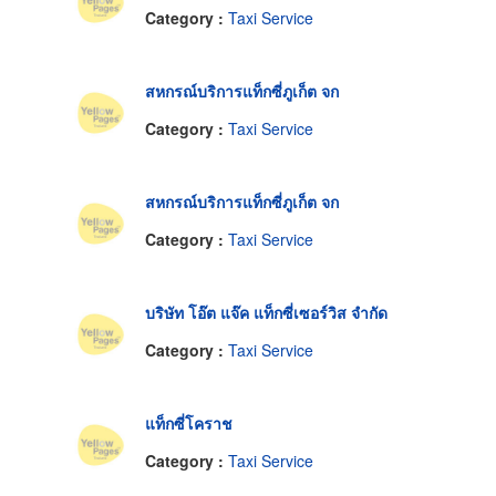
Category :
Taxi Service
สหกรณ์บริการแท็กซี่ภูเก็ต จก
Category :
Taxi Service
สหกรณ์บริการแท็กซี่ภูเก็ต จก
Category :
Taxi Service
บริษัท โอ๊ต แจ๊ค แท็กซี่เซอร์วิส จำกัด
Category :
Taxi Service
แท็กซี่โคราช
Category :
Taxi Service