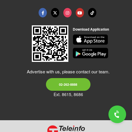
Download Application
Advertise with us, please contact our team.
02-262-8888
Ext. 8615, 8686